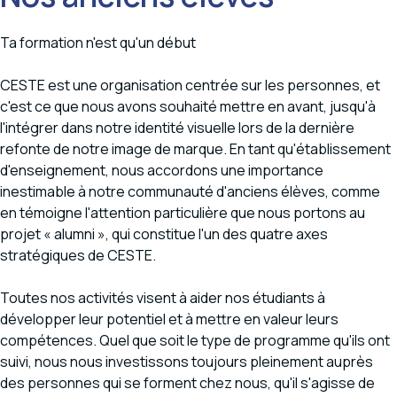
Ta formation n'est qu'un début
CESTE est une organisation centrée sur les personnes, et
c'est ce que nous avons souhaité mettre en avant, jusqu'à
l'intégrer dans notre identité visuelle lors de la dernière
refonte de notre image de marque. En tant qu'établissement
d'enseignement, nous accordons une importance
inestimable à notre communauté d'anciens élèves, comme
en témoigne l'attention particulière que nous portons au
projet « alumni », qui constitue l'un des quatre axes
stratégiques de CESTE.
Toutes nos activités visent à aider nos étudiants à
développer leur potentiel et à mettre en valeur leurs
compétences. Quel que soit le type de programme qu'ils ont
suivi, nous nous investissons toujours pleinement auprès
des personnes qui se forment chez nous, qu'il s'agisse de