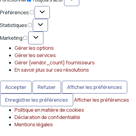
Préférences
Préférences
Statistiques
Statistiques
Marketing
Marketing
Gérer les options
Gérer les services
Gérer {vendor_count} fournisseurs
En savoir plus sur ces résolutions
Accepter
Refuser
Afficher les préférences
Enregistrer les préférences
Afficher les préférences
Politique en matière de cookies
Déclaration de confidentialité
Mentions légales