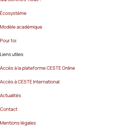
Écosystème
Modèle académique
Pour toi
Liens utiles
Accès à la plateforme CESTE Online
Accès à CESTE International
Actualités
Contact
Mentions légales