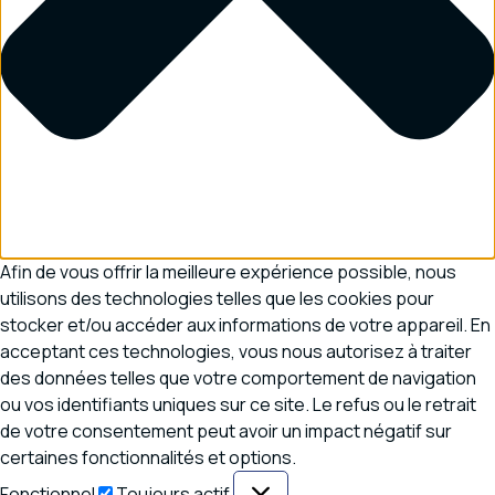
Afin de vous offrir la meilleure expérience possible, nous
utilisons des technologies telles que les cookies pour
stocker et/ou accéder aux informations de votre appareil. En
acceptant ces technologies, vous nous autorisez à traiter
des données telles que votre comportement de navigation
ou vos identifiants uniques sur ce site. Le refus ou le retrait
de votre consentement peut avoir un impact négatif sur
certaines fonctionnalités et options.
Fonctionnel
Fonctionnel
Toujours actif