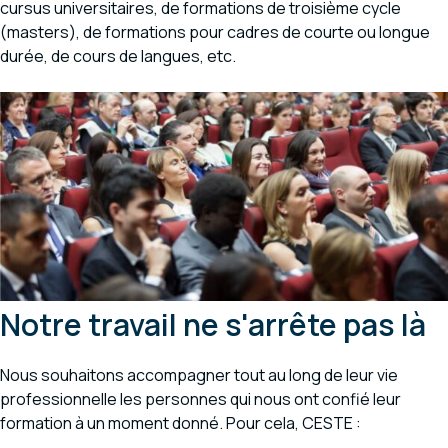
cursus universitaires, de formations de troisième cycle
(masters), de formations pour cadres de courte ou longue
durée, de cours de langues, etc.
Notre travail ne s'arrête pas là
Nous souhaitons accompagner tout au long de leur vie
professionnelle les personnes qui nous ont confié leur
formation à un moment donné. Pour cela, CESTE :