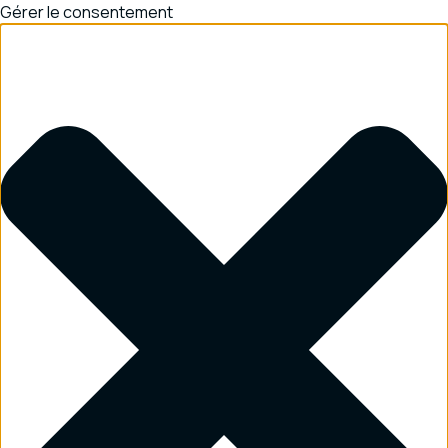
Gérer le consentement