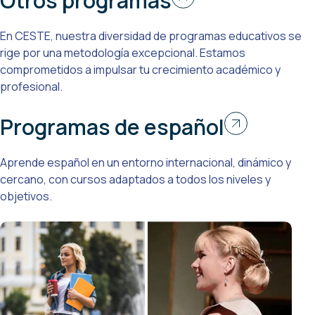
Otros programas
En CESTE, nuestra diversidad de programas educativos se
rige por una metodología excepcional. Estamos
comprometidos a impulsar tu crecimiento académico y
profesional.
Programas de español
Aprende español en un entorno internacional, dinámico y
cercano, con cursos adaptados a todos los niveles y
objetivos.