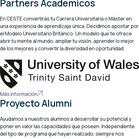
Partners Academicos
En CESTE convertirás tu Carrera Universitaria o Máster en
una experiencia de aprendizaje única. Decidimos apostar por
el Modelo Universitario Británico: Un modelo que te ofrece
abrir tu mente al mundo, ampliar tu visión, aprender lo mejor
de los mejores y convertir la diversidad en oportunidad.
Más información
Proyecto Alumni
Ayudamos a nuestros alumnos a desarrollar su potencial y
poner en valor las capacidades que poseen. Independiente
del tipo de programa que hayan realizado, siempre nos