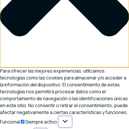
Para ofrecer las mejores experiencias, utilizamos
tecnologías como las cookies para almacenar y/o acceder a
la información del dispositivo. El consentimiento de estas
tecnologías nos permitirá procesar datos como el
comportamiento de navegación o las identificaciones únicas
en este sitio. No consentir o retirar el consentimiento, puede
afectar negativamente a ciertas características y funciones.
Funcional
Funcional
Siempre activo