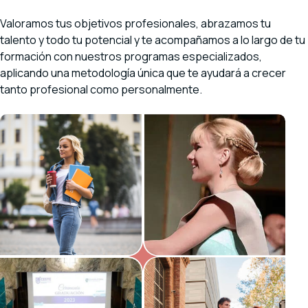
Valoramos tus objetivos profesionales, abrazamos tu
talento y todo tu potencial y te acompañamos a lo largo de tu
formación con nuestros programas especializados,
aplicando una metodología única que te ayudará a crecer
tanto profesional como personalmente.