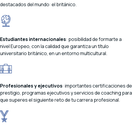
destacados del mundo: el británico.
Estudiantes internacionales
: posibilidad de formarte a
nivel Europeo, con la calidad que garantiza un título
universitario británico, en un entorno multicultural.
Profesionales y ejecutivos
: importantes certificaciones de
prestigio, programas ejecutivos y servicios de coaching para
que superes el siguiente reto de tu carrera profesional.