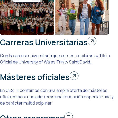
Carreras Universitarias
Con la carrera universitaria que curses, recibirás tu Título
Oficial de University of Wales Trinity Saint David.
Másteres oficiales
En CESTE contamos con una amplia oferta de másteres
oficiales para que adquieras una formación especializada y
de carácter multidisciplinar.