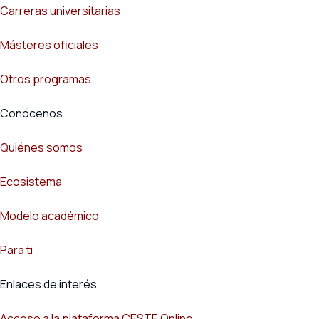
Carreras universitarias
Másteres oficiales
Otros programas
Conócenos
Quiénes somos
Ecosistema
Modelo académico
Para ti
Enlaces de interés
Acceso a la plataforma CESTE Online