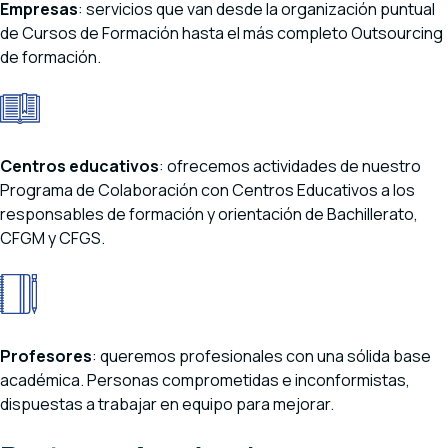
Empresas
: servicios que van desde la organización puntual
de Cursos de Formación hasta el más completo Outsourcing
de formación.
Centros educativos
: ofrecemos actividades de nuestro
Programa de Colaboración con Centros Educativos a los
responsables de formación y orientación de Bachillerato,
CFGM y CFGS.
Profesores
: queremos profesionales con una sólida base
académica. Personas comprometidas e inconformistas,
dispuestas a trabajar en equipo para mejorar.