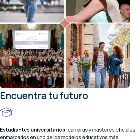
Encuentra tu futuro
Estudiantes universitarios
: carreras y másteres oficiales
enmarcados en uno de los modelos educativos más