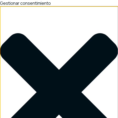
Gestionar consentimiento