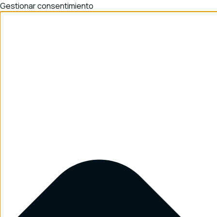
Gestionar consentimiento