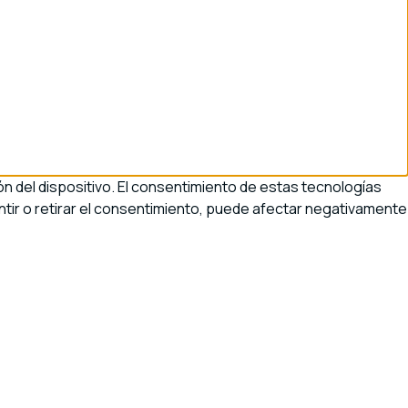
n del dispositivo. El consentimiento de estas tecnologías
tir o retirar el consentimiento, puede afectar negativamente