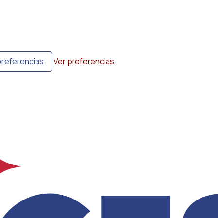
preferencias
Ver preferencias