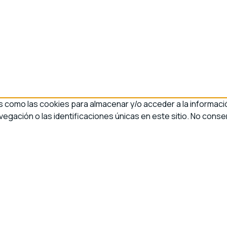
s como las cookies para almacenar y/o acceder a la informació
ación o las identificaciones únicas en este sitio. No consen