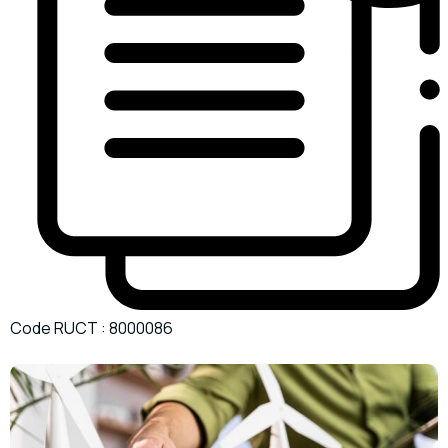
Code RUCT : 8000086