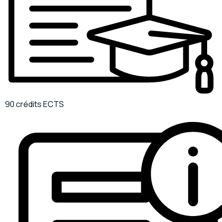
90 crédits ECTS