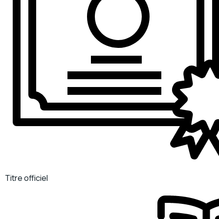
Titre officiel