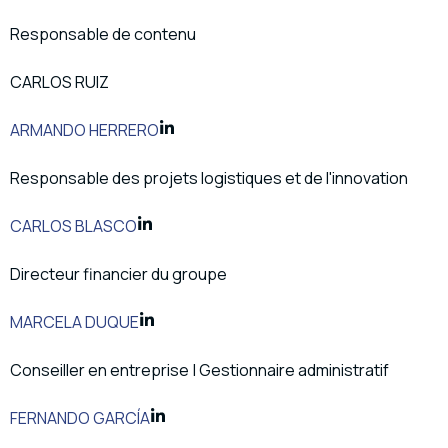
Responsable de contenu
CARLOS RUIZ
ARMANDO HERRERO
Responsable des projets logistiques et de l'innovation
CARLOS BLASCO
Directeur financier du groupe
MARCELA DUQUE
Conseiller en entreprise | Gestionnaire administratif
FERNANDO GARCÍA