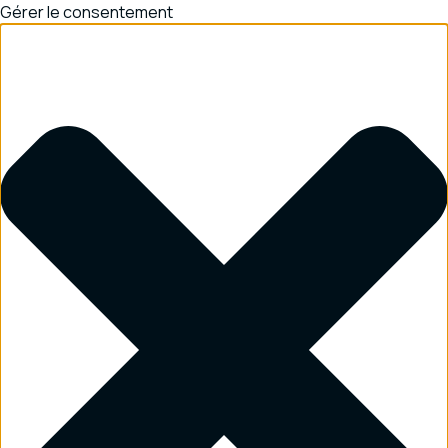
Gérer le consentement