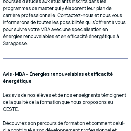
bourses d'études aux étudiants inscrits dans les
programmes de master qui y élaborent leur plan de
carrière professionnelle. Contactez-nous et nous vous
informerons de toutes les possibilités qui s'offrent à vous
pour suivre votre MBA avec une spécialisation en
énergies renouvelables et en efficacité énergétique à
Saragosse.
Avis · MBA – Énergies renouvelables et efficacité
énergétique
Les avis de nos élèves et de nos enseignants témoignent
de la qualité de la formation que nous proposons au
CESTE.
Découvrez son parcours de formation et comment celui-
ci a contribué à son développement professionnel et