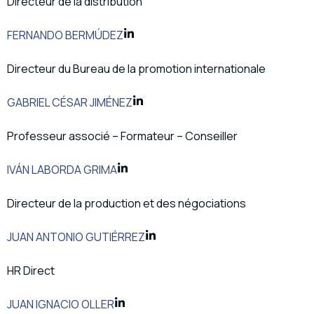
Directeur de la distribution
FERNANDO BERMÚDEZ
Directeur du Bureau de la promotion internationale
GABRIEL CÉSAR JIMÉNEZ
Professeur associé – Formateur – Conseiller
IVÁN LABORDA GRIMA
Directeur de la production et des négociations
JUAN ANTONIO GUTIÉRREZ
HR Direct
JUAN IGNACIO OLLER