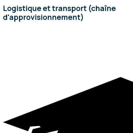
Logistique et transport (chaîne
d'approvisionnement)