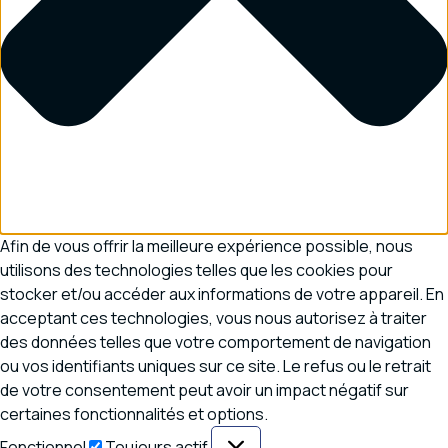
Afin de vous offrir la meilleure expérience possible, nous
utilisons des technologies telles que les cookies pour
stocker et/ou accéder aux informations de votre appareil. En
acceptant ces technologies, vous nous autorisez à traiter
des données telles que votre comportement de navigation
ou vos identifiants uniques sur ce site. Le refus ou le retrait
de votre consentement peut avoir un impact négatif sur
certaines fonctionnalités et options.
Fonctionnel
Fonctionnel
Toujours actif