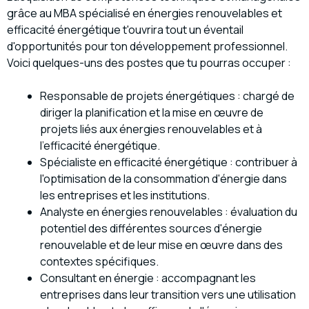
grâce au MBA spécialisé en énergies renouvelables et
efficacité énergétique t'ouvrira tout un éventail
d'opportunités pour ton développement professionnel.
Voici quelques-uns des postes que tu pourras occuper :
Responsable de projets énergétiques : chargé de
diriger la planification et la mise en œuvre de
projets liés aux énergies renouvelables et à
l'efficacité énergétique.
Spécialiste en efficacité énergétique : contribuer à
l'optimisation de la consommation d'énergie dans
les entreprises et les institutions.
Analyste en énergies renouvelables : évaluation du
potentiel des différentes sources d'énergie
renouvelable et de leur mise en œuvre dans des
contextes spécifiques.
Consultant en énergie : accompagnant les
entreprises dans leur transition vers une utilisation