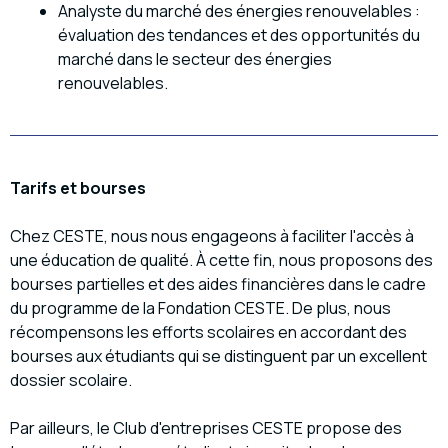
Analyste du marché des énergies renouvelables :
évaluation des tendances et des opportunités du
marché dans le secteur des énergies
renouvelables.
Tarifs et bourses
Chez CESTE, nous nous engageons à faciliter l'accès à
une éducation de qualité. À cette fin, nous proposons des
bourses partielles et des aides financières dans le cadre
du programme de la Fondation CESTE. De plus, nous
récompensons les efforts scolaires en accordant des
bourses aux étudiants qui se distinguent par un excellent
dossier scolaire.
Par ailleurs, le Club d'entreprises CESTE propose des