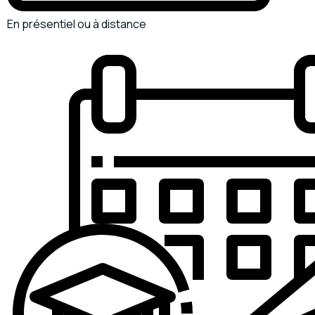
En présentiel ou à distance