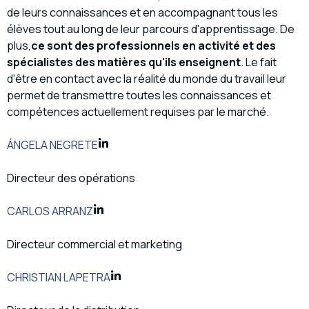
de leurs connaissances et en accompagnant tous les
élèves tout au long de leur parcours d'apprentissage. De
plus,
ce sont des professionnels en activité et des
spécialistes des matières qu'ils enseignent
. Le fait
d'être en contact avec la réalité du monde du travail leur
permet de transmettre toutes les connaissances et
compétences actuellement requises par le marché.
ÁNGELA NEGRETE
Directeur des opérations
CARLOS ARRANZ
Directeur commercial et marketing
CHRISTIAN LAPETRA