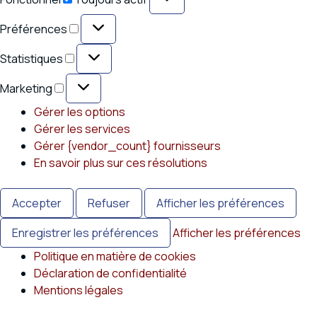
Préférences
Préférences
Statistiques
Statistiques
Marketing
Marketing
Gérer les options
Gérer les services
Gérer {vendor_count} fournisseurs
En savoir plus sur ces résolutions
Accepter
Refuser
Afficher les préférences
Enregistrer les préférences
Afficher les préférences
Politique en matière de cookies
Déclaration de confidentialité
Mentions légales