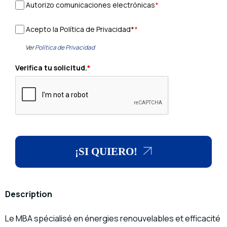
Autorizo comunicaciones electrónicas
*
Acepto la Política de Privacidad*
*
Ver
Política de Privacidad
Verifica tu solicitud.
*
¡SI QUIERO!
Description
Le MBA spécialisé en énergies renouvelables et efficacité