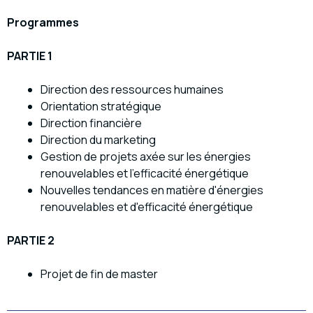
Programmes
PARTIE 1
Direction des ressources humaines
Orientation stratégique
Direction financière
Direction du marketing
Gestion de projets axée sur les énergies
renouvelables et l'efficacité énergétique
Nouvelles tendances en matière d'énergies
renouvelables et d'efficacité énergétique
PARTIE 2
Projet de fin de master