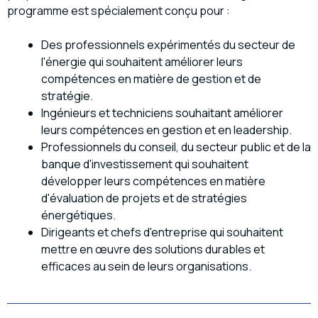
programme est spécialement conçu pour :
Des professionnels expérimentés du secteur de
l'énergie qui souhaitent améliorer leurs
compétences en matière de gestion et de
stratégie.
Ingénieurs et techniciens souhaitant améliorer
leurs compétences en gestion et en leadership.
Professionnels du conseil, du secteur public et de la
banque d'investissement qui souhaitent
développer leurs compétences en matière
d'évaluation de projets et de stratégies
énergétiques.
Dirigeants et chefs d'entreprise qui souhaitent
mettre en œuvre des solutions durables et
efficaces au sein de leurs organisations.