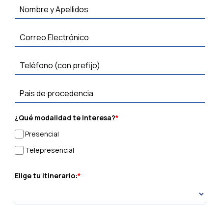
¿Qué modalidad te interesa?
*
Presencial
Telepresencial
Elige tu itinerario:
*