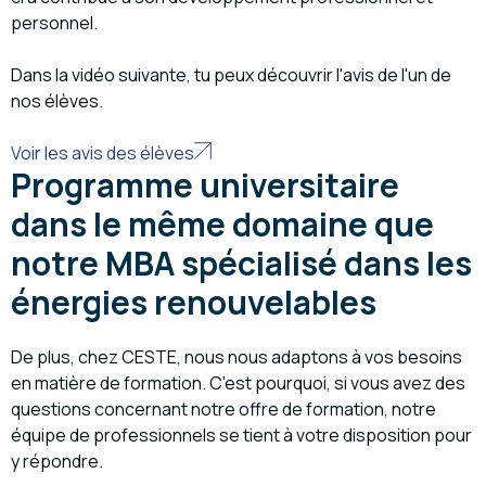
personnel.
Dans la vidéo suivante, tu peux découvrir l'avis de l'un de
nos élèves.
Voir les avis des élèves
Programme universitaire
dans le même domaine que
notre MBA spécialisé dans les
énergies renouvelables
De plus, chez CESTE, nous nous adaptons à vos besoins
en matière de formation. C'est pourquoi, si vous avez des
questions concernant notre offre de formation, notre
équipe de professionnels se tient à votre disposition pour
y répondre.