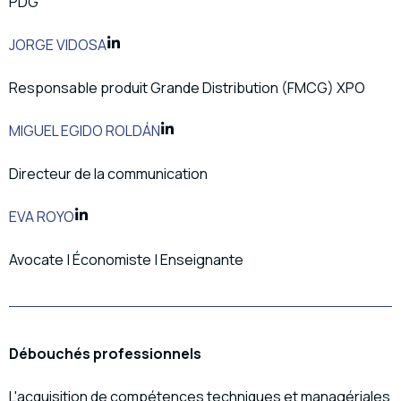
PDG
JORGE VIDOSA
Responsable produit Grande Distribution (FMCG) XPO
MIGUEL EGIDO ROLDÁN
Directeur de la communication
EVA ROYO
Avocate | Économiste | Enseignante
Débouchés professionnels
L'acquisition de compétences techniques et managériales