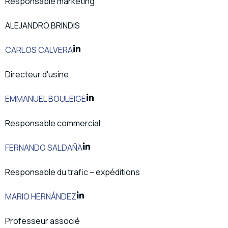
Responsable marketing
ALEJANDRO BRINDIS
CARLOS CALVERA
Directeur d'usine
EMMANUEL BOULEIGE
Responsable commercial
FERNANDO SALDAÑA
Responsable du trafic – expéditions
MARIO HERNÁNDEZ
Professeur associé