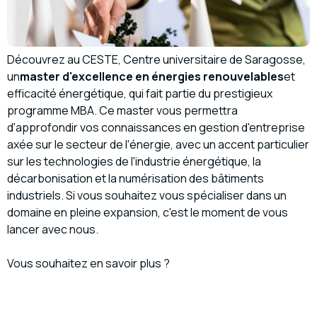
Découvrez au CESTE, Centre universitaire de Saragosse,
un
master d'excellence en énergies renouvelables
et
efficacité énergétique, qui fait partie du prestigieux
programme MBA. Ce master vous permettra
d'approfondir vos connaissances en gestion d'entreprise
axée sur le secteur de l'énergie, avec un accent particulier
sur les technologies de l'industrie énergétique, la
décarbonisation et la numérisation des bâtiments
industriels. Si vous souhaitez vous spécialiser dans un
domaine en pleine expansion, c'est le moment de vous
lancer avec nous.
Vous souhaitez en savoir plus ?