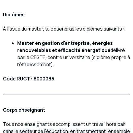
Diplômes
À l'issue du master, tu obtiendras les diplômes suivants :
Master en gestion d'entreprise, énergies
renouvelables et efficacité énergétique
délivré
par le CESTE, centre universitaire (diplôme propre à
l'établissement).
Code RUCT : 8000086
Corps enseignant
Tous nos enseignants accomplissent un travail hors pair
dans le secteur de l'éducation, en transmettant l'ensemble