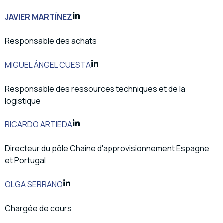
JAVIER MARTÍNEZ
Responsable des achats
MIGUEL ÁNGEL CUESTA
Responsable des ressources techniques et de la
logistique
RICARDO ARTIEDA
Directeur du pôle Chaîne d'approvisionnement Espagne
et Portugal
OLGA SERRANO
Chargée de cours