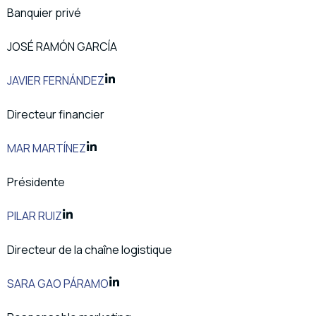
Banquier privé
JOSÉ RAMÓN GARCÍA
JAVIER FERNÁNDEZ
Directeur financier
MAR MARTÍNEZ
Présidente
PILAR RUIZ
Directeur de la chaîne logistique
SARA GAO PÁRAMO