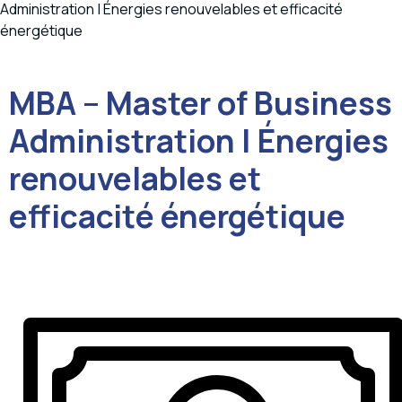
Administration | Énergies renouvelables et efficacité
énergétique
MBA – Master of Business
Administration | Énergies
renouvelables et
efficacité énergétique