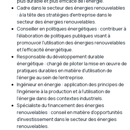
plus durable et plus efficace de l'énergie.
Cadre dans le secteur des énergies renouvelables
: à la tête des stratégies d'entreprise dans le
secteur des énergies renouvelables.
Conseiller en politiques énergétiques : contribuer à
l'élaboration de politiques publiques visant à
promouvoir l'utilisation des énergies renouvelables
et l'efficacité énergétique.
Responsable du développement durable
énergétique : chargé de piloter la mise en œuvre de
pratiques durables en matière d'utilisation de
l'énergie au sein de l'entreprise.
Ingénieur en énergie : application des principes de
l'ingénierie à la production et à l'utilisation de
l'énergie dans des contextes industriels.
Spécialiste du financement des énergies
renouvelables : conseil en matière d'opportunités
d'investissement dans le secteur des énergies
renouvelables.