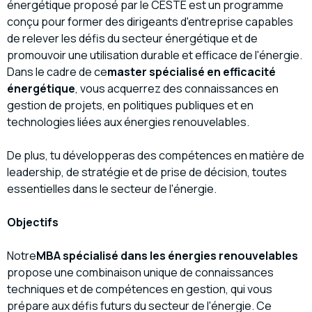
énergétique proposé par le CESTE est un programme
conçu pour former des dirigeants d'entreprise capables
de relever les défis du secteur énergétique et de
promouvoir une utilisation durable et efficace de l'énergie.
Dans le cadre de ce
master spécialisé en efficacité
énergétique
, vous acquerrez des connaissances en
gestion de projets, en politiques publiques et en
technologies liées aux énergies renouvelables.
De plus, tu développeras des compétences en matière de
leadership, de stratégie et de prise de décision, toutes
essentielles dans le secteur de l'énergie.
Objectifs
Notre
MBA spécialisé dans les énergies renouvelables
propose une combinaison unique de connaissances
techniques et de compétences en gestion, qui vous
prépare aux défis futurs du secteur de l'énergie. Ce