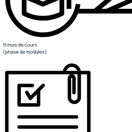
9 mois de cours
(phase de modules)