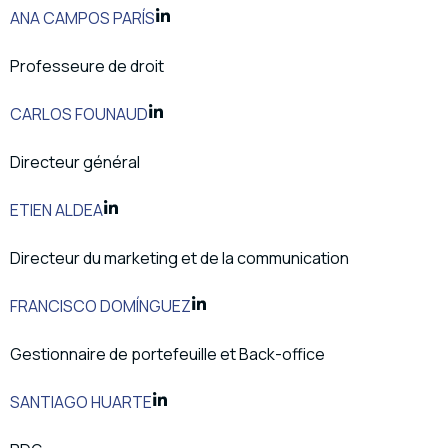
ANA CAMPOS PARÍS
Professeure de droit
CARLOS FOUNAUD
Directeur général
ETIEN ALDEA
Directeur du marketing et de la communication
FRANCISCO DOMÍNGUEZ
Gestionnaire de portefeuille et Back-office
SANTIAGO HUARTE