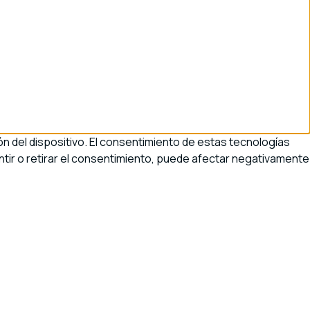
n del dispositivo. El consentimiento de estas tecnologías
tir o retirar el consentimiento, puede afectar negativamente