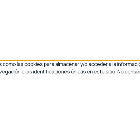
s como las cookies para almacenar y/o acceder a la informació
ación o las identificaciones únicas en este sitio. No consen