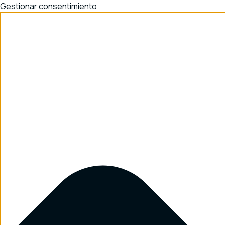
Gestionar consentimiento