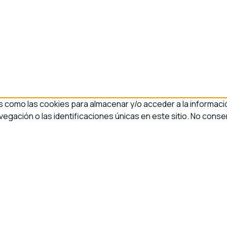
s como las cookies para almacenar y/o acceder a la informació
ación o las identificaciones únicas en este sitio. No consen