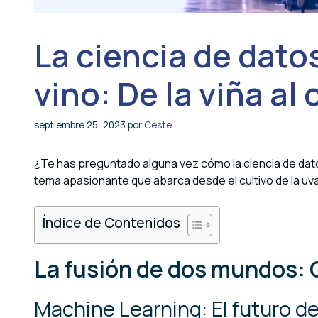
La ciencia de datos
vino: De la viña a
septiembre 25, 2023
por
Ceste
¿Te has preguntado alguna vez cómo la ciencia de dato
tema apasionante que abarca desde el cultivo de la uva
Índice de Contenidos
La fusión de dos mundos: C
Machine Learning: El futuro de 