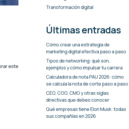
Transformación digital
Últimas entradas
Cómo crear una estrategia de
marketing digital efectiva paso a paso
Tipos de networking: qué son,
orar este
ejemplos y cómo impulsar tu carrera
Calculadora de nota PAU 2026: cómo
se calcula la nota de corte paso a paso
CEO, COO, CMO y otras siglas
directivas que debes conocer
Qué empresas tiene Elon Musk: todas
sus compañías en 2026