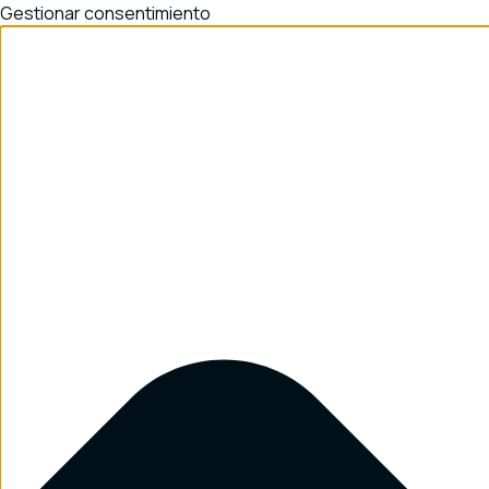
Gestionar consentimiento