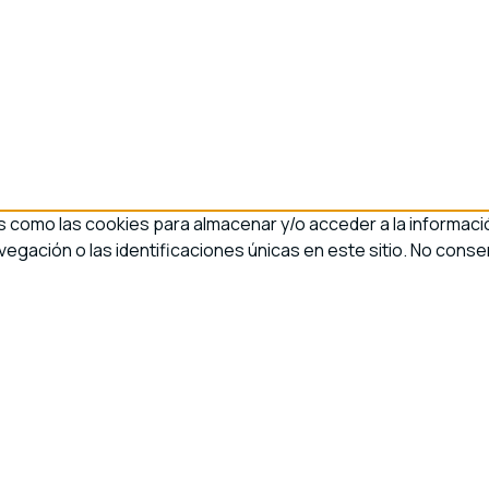
s como las cookies para almacenar y/o acceder a la informació
ación o las identificaciones únicas en este sitio. No consen