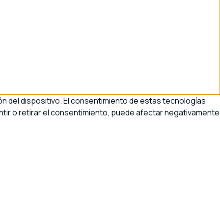
n del dispositivo. El consentimiento de estas tecnologías
tir o retirar el consentimiento, puede afectar negativamente