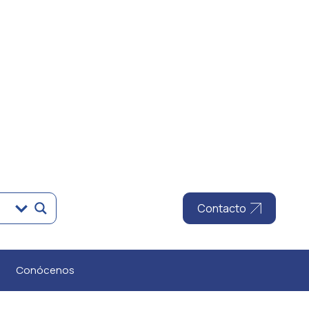
Contacto
Conócenos