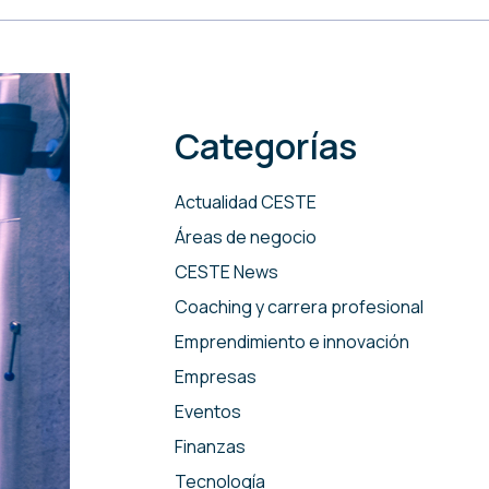
Categorías
Actualidad CESTE
Áreas de negocio
CESTE News
Coaching y carrera profesional
Emprendimiento e innovación
Empresas
Eventos
Finanzas
Tecnología