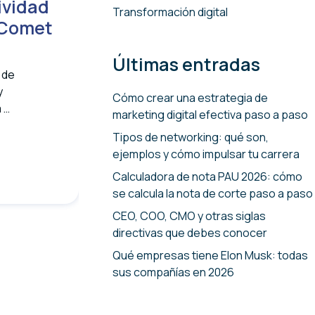
ividad
Transformación digital
r Comet
Últimas entradas
 de
y
Cómo crear una estrategia de
 …
marketing digital efectiva paso a paso
Tipos de networking: qué son,
ejemplos y cómo impulsar tu carrera
Calculadora de nota PAU 2026: cómo
se calcula la nota de corte paso a paso
CEO, COO, CMO y otras siglas
directivas que debes conocer
Qué empresas tiene Elon Musk: todas
sus compañías en 2026