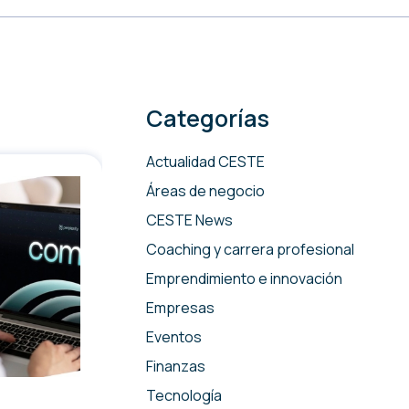
Categorías
Actualidad CESTE
Áreas de negocio
CESTE News
Coaching y carrera profesional
Emprendimiento e innovación
Empresas
Eventos
Finanzas
Tecnología