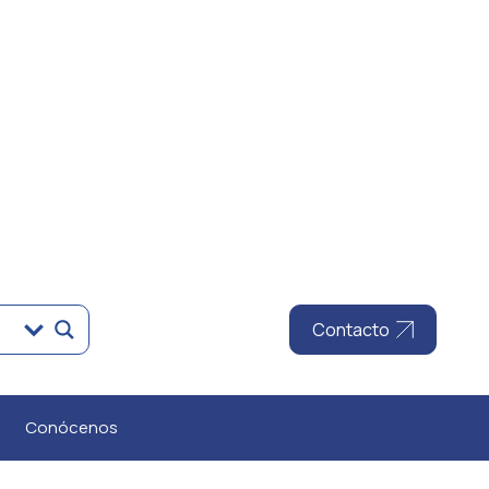
Contacto
Conócenos