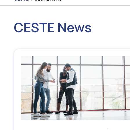
CESTE News