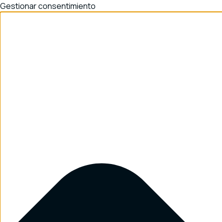
Gestionar consentimiento