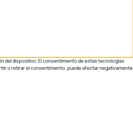
n del dispositivo. El consentimiento de estas tecnologías
tir o retirar el consentimiento, puede afectar negativamente