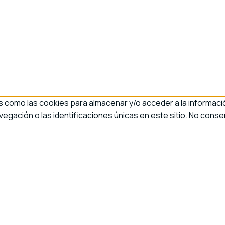
s como las cookies para almacenar y/o acceder a la informació
ación o las identificaciones únicas en este sitio. No consen