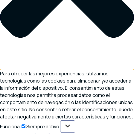
Para ofrecer las mejores experiencias, utilizamos
tecnologías como las cookies para almacenar y/o acceder a
la información del dispositivo. El consentimiento de estas
tecnologías nos permitirá procesar datos como el
comportamiento de navegación o las identificaciones únicas
en este sitio. No consentir o retirar el consentimiento, puede
afectar negativamente a ciertas características y funciones.
Funcional
Funcional
Siempre activo