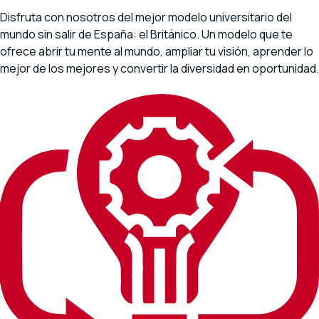
Disfruta con nosotros del mejor modelo universitario del
mundo sin salir de España: el Británico. Un modelo que te
ofrece abrir tu mente al mundo, ampliar tu visión, aprender lo
mejor de los mejores y convertir la diversidad en oportunidad.