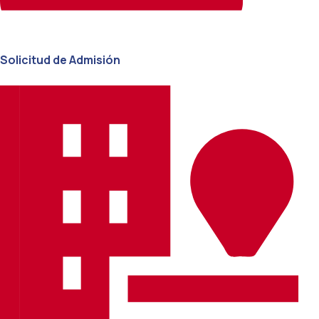
Solicitud de Admisión