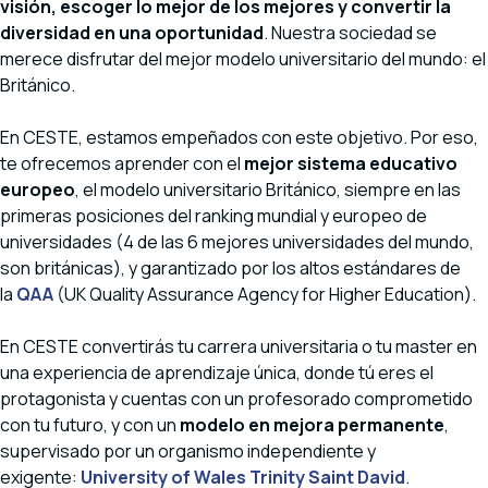
visión, escoger lo mejor de los mejores y convertir la
diversidad en una oportunidad
. Nuestra sociedad se
merece disfrutar del mejor modelo universitario del mundo: el
Británico.
En CESTE, estamos empeñados con este objetivo. Por eso,
te ofrecemos aprender con el
mejor sistema educativo
europeo
, el modelo universitario Británico, siempre en las
primeras posiciones del ranking mundial y europeo de
universidades (4 de las 6 mejores universidades del mundo,
son británicas), y garantizado por los altos estándares de
la
QAA
(UK Quality Assurance Agency for Higher Education).
En CESTE convertirás tu carrera universitaria o tu master en
una experiencia de aprendizaje única, donde tú eres el
protagonista y cuentas con un profesorado comprometido
con tu futuro, y con un
modelo en mejora permanente
,
supervisado por un organismo independiente y
exigente:
University of Wales Trinity Saint David
.