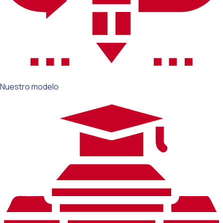
Nuestro modelo