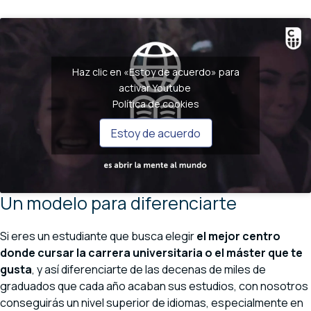
Haz clic en «Estoy de acuerdo» para
activar Youtube
Política de cookies
Estoy de acuerdo
Un modelo para diferenciarte
Si eres un estudiante que busca elegir
el mejor centro
donde cursar la carrera universitaria o el máster que te
gusta
, y así diferenciarte de las decenas de miles de
graduados que cada año acaban sus estudios, con nosotros
conseguirás un nivel superior de idiomas, especialmente en