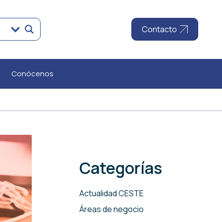
Contacto
Conócenos
Categorías
Actualidad CESTE
Áreas de negocio