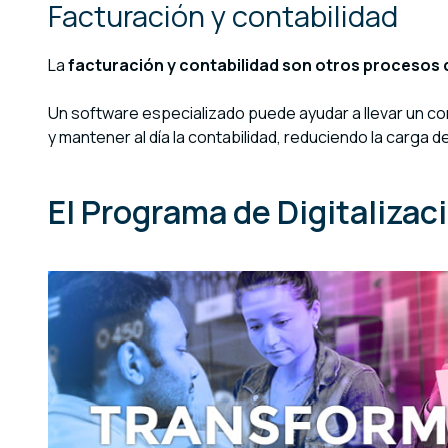
Facturación y contabilidad
La
facturación y contabilidad son otros procesos
Un software especializado puede ayudar a llevar un c
y mantener al día la contabilidad, reduciendo la carga 
El Programa de Digitaliza