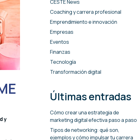
CESTE News
Coaching y carrera profesional
Emprendimiento e innovación
Empresas
Eventos
Finanzas
Tecnología
Transformación digital
YME
Últimas entradas
Cómo crear una estrategia de
d y
marketing digital efectiva paso a paso
Tipos de networking: qué son,
ejemplos y cómo impulsar tu carrera