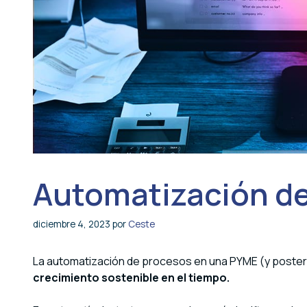
Automatización d
diciembre 4, 2023
por
Ceste
La automatización de procesos en una PYME (y poster
crecimiento sostenible en el tiempo.