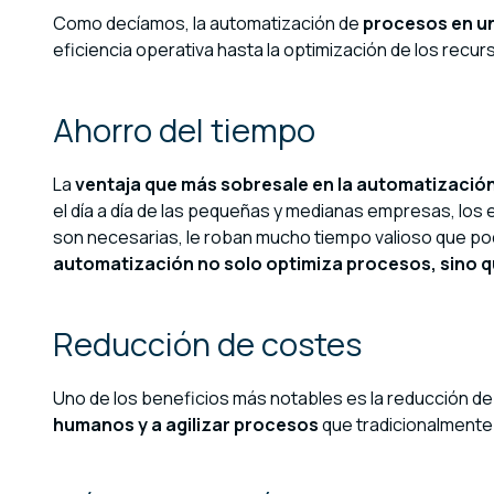
Como decíamos, la automatización de
procesos en un
eficiencia operativa hasta la optimización de los recurs
Ahorro del tiempo
La
ventaja que más sobresale en la automatización
el día a día de las pequeñas y medianas empresas, los 
son necesarias, le roban mucho tiempo valioso que podr
automatización no solo optimiza procesos, sino q
Reducción de costes
Uno de los beneficios más notables es la reducción de
humanos y a agilizar procesos
que tradicionalment