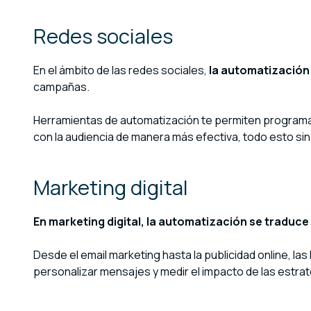
Redes sociales
En el ámbito de las redes sociales,
la automatización 
campañas.
Herramientas de automatización te permiten programar 
con la audiencia de manera más efectiva, todo esto sin
Marketing digital
En marketing digital, la automatización se traduc
Desde el email marketing hasta la publicidad online, l
personalizar mensajes y medir el impacto de las estra