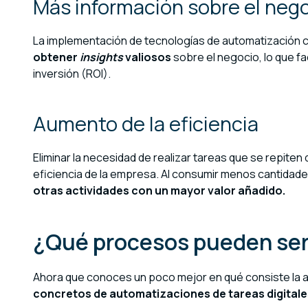
Más información sobre el neg
La implementación de tecnologías de automatización
obtener
insights
valiosos
sobre el negocio, lo que fa
inversión (ROI).
Aumento de la eficiencia
Eliminar la necesidad de realizar tareas que se repiten 
eficiencia de la empresa. Al consumir menos cantidad
otras actividades con un mayor valor añadido.
¿Qué procesos pueden se
Ahora que conoces un poco mejor en qué consiste la
concretos de automatizaciones de tareas digitale