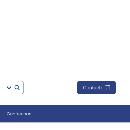
Contacto
Conócenos