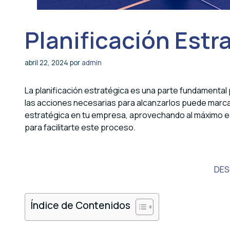
Planificación Est
abril 22, 2024
por
admin
La planificación estratégica es una parte fundamental 
las acciones necesarias para alcanzarlos puede marcar l
estratégica en tu empresa, aprovechando al máximo est
para facilitarte este proceso.
DES
Índice de Contenidos