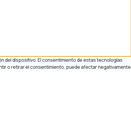
n del dispositivo. El consentimiento de estas tecnologías
tir o retirar el consentimiento, puede afectar negativamente