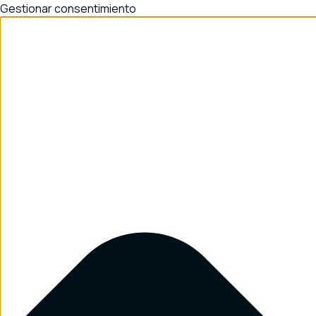
Gestionar consentimiento