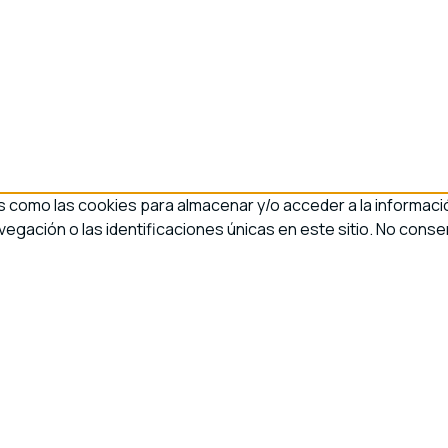
s como las cookies para almacenar y/o acceder a la informació
ación o las identificaciones únicas en este sitio. No consen