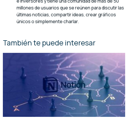
e inversores y tiene una comunidad de más de 50
millones de usuarios que se reúnen para discutir las
últimas noticias, compartir ideas, crear gráficos
únicos o simplemente charlar.
También te puede interesar