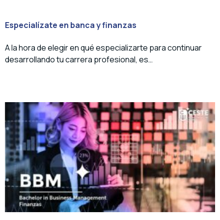
Especialízate en banca y finanzas
A la hora de elegir en qué especializarte para continuar
desarrollando tu carrera profesional, es…