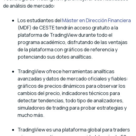
de análisis de mercado:
Los estudiantes del
Máster en Dirección Financiera
(MDF) de CESTE tendrán acceso gratuito a la
plataforma de TradingView durante todo el
programa académico, disfrutando de las ventajas
de la plataforma con gráficos de referencia y
potenciando sus dotes analíticas.
TradingView ofrece herramientas analíticas
avanzadas y datos de mercado oficiales y fiables:
gráficos de precios dinámicos para observar los
cambios del precio, indicadores técnicos para
detectar tendencias, todo tipo de analizadores,
simuladores de trading para probar estrategias y
mucho más.
TradingView es una plataforma global para traders