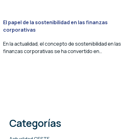
El papel de la sostenibilidad en las finanzas
corporativas
En la actualidad, el concepto de sostenibilidad en las
finanzas corporativas se ha convertido en…
Categorías