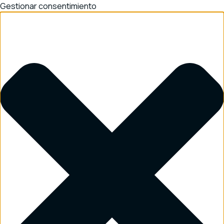
Gestionar consentimiento