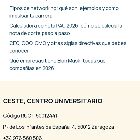
Tipos de networking: qué son, ejemplos y cómo
impulsar tu carrera
Calculadora de nota PAU 2026: cómo se calcula la
nota de corte paso a paso
CEO, COO, CMO y otras siglas directivas que debes
conocer
Qué empresas tiene Elon Musk: todas sus
compañías en 2026
CESTE, CENTRO UNIVERSITARIO
Código RUCT 50012441
P.º de Los Infantes de España, 4, 50012 Zaragoza
+34 976 568 586