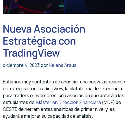
Nueva Asociación
Estratégica con
TradingView
diciembre 4, 2023
por
Helena Araus
Estamos muy contentos de anunciar una nueva asociación
estratégica con TradingView, la plataforma de referencia
para traders e inversores, una asociación que dotará a los
estudiantes del
Máster en Dirección Financiera
(MDF) de
CESTE de herramientas analíticas de primer nivel y les
ayudará a mejorar su capacidad de análisis.