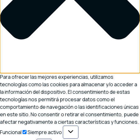
Para ofrecer las mejores experiencias, utilizamos
tecnologías como las cookies para almacenar y/o acceder a
la información del dispositivo. El consentimiento de estas
tecnologías nos permitirá procesar datos como el
comportamiento de navegación o las identificaciones únicas
en este sitio. No consentir o retirar el consentimiento, puede
afectar negativamente a ciertas características y funciones.
Funcional
Funcional
Siempre activo