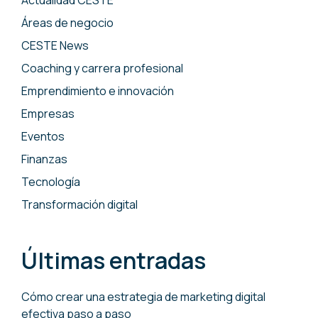
Actualidad CESTE
Áreas de negocio
CESTE News
Coaching y carrera profesional
Emprendimiento e innovación
Empresas
Eventos
Finanzas
Tecnología
Transformación digital
Últimas entradas
Cómo crear una estrategia de marketing digital
efectiva paso a paso