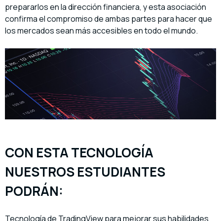
prepararlos en la dirección financiera, y esta asociación
confirma el compromiso de ambas partes para hacer que
los mercados sean más accesibles en todo el mundo.
CON ESTA TECNOLOGÍA
NUESTROS ESTUDIANTES
PODRÁN:
Tecnología de TradingView para mejorar sus habilidades