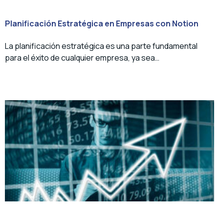
Planificación Estratégica en Empresas con Notion
La planificación estratégica es una parte fundamental
para el éxito de cualquier empresa, ya sea…