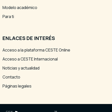
Modelo académico
Para ti
ENLACES DE INTERÉS
Acceso a la plataforma CESTE Online
Acceso a CESTE Internacional
Noticias y actualidad
Contacto
Páginas legales