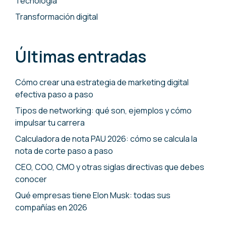
Tecnología
Transformación digital
Últimas entradas
Cómo crear una estrategia de marketing digital
efectiva paso a paso
Tipos de networking: qué son, ejemplos y cómo
impulsar tu carrera
Calculadora de nota PAU 2026: cómo se calcula la
nota de corte paso a paso
CEO, COO, CMO y otras siglas directivas que debes
conocer
Qué empresas tiene Elon Musk: todas sus
compañías en 2026