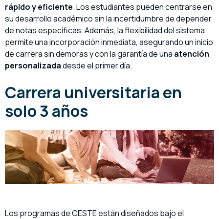
rápido y eficiente
. Los estudiantes pueden centrarse en
su desarrollo académico sin la incertidumbre de depender
de notas específicas. Además, la flexibilidad del sistema
permite una incorporación inmediata, asegurando un inicio
de carrera sin demoras y con la garantía de una
atención
personalizada
desde el primer día.
Carrera universitaria en
solo 3 años
Los programas de CESTE están diseñados bajo el