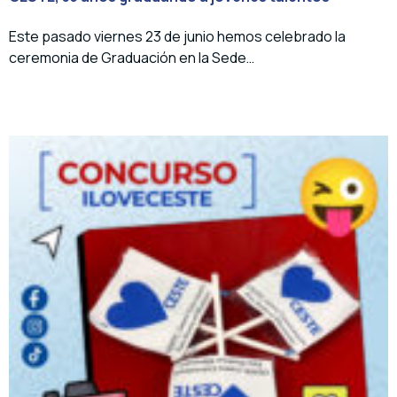
Este pasado viernes 23 de junio hemos celebrado la
ceremonia de Graduación en la Sede…