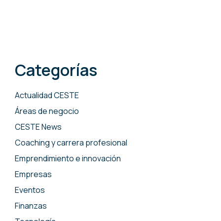
Categorías
Actualidad CESTE
Áreas de negocio
CESTE News
Coaching y carrera profesional
Emprendimiento e innovación
Empresas
Eventos
Finanzas