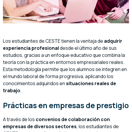
Los estudiantes de CESTE tienen la ventaja de
adquirir
experiencia profesional
desde el último año de sus
estudios, gracias a un enfoque educativo que combina la
teoría con la práctica en entornos empresariales reales.
Esta metodología permite que los alumnos se integren en
el mundo laboral de forma progresiva, aplicando los
conocimientos adquiridos en
situaciones reales de
trabajo
.
Prácticas en empresas de prestigio
A través de los
convenios de colaboración con
empresas de diversos sectores
, los estudiantes de