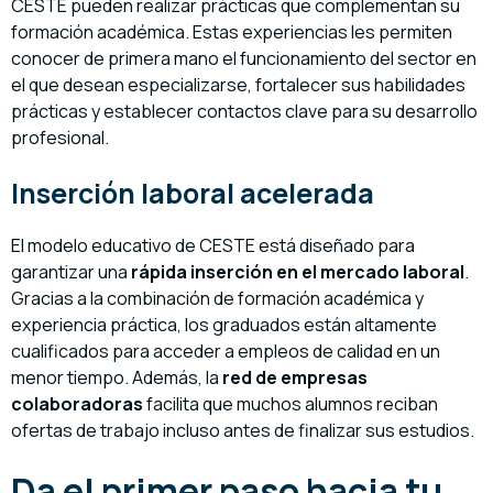
CESTE pueden realizar prácticas que complementan su
formación académica. Estas experiencias les permiten
conocer de primera mano el funcionamiento del sector en
el que desean especializarse, fortalecer sus habilidades
prácticas y establecer contactos clave para su desarrollo
profesional.
Inserción laboral acelerada
El modelo educativo de CESTE está diseñado para
garantizar una
rápida inserción en el mercado laboral
.
Gracias a la combinación de formación académica y
experiencia práctica, los graduados están altamente
cualificados para acceder a empleos de calidad en un
menor tiempo. Además, la
red de empresas
colaboradoras
facilita que muchos alumnos reciban
ofertas de trabajo incluso antes de finalizar sus estudios.
Da el primer paso hacia tu