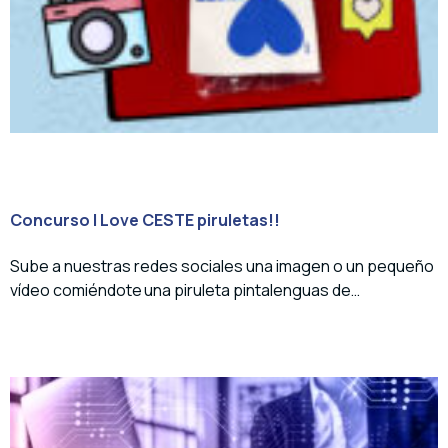
Concurso I Love CESTE piruletas!!
Sube a nuestras redes sociales una imagen o un pequeño
vídeo comiéndote una piruleta pintalenguas de…