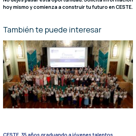
hoy mismo y comienza a construir tu futuro en CESTE.
También te puede interesar
CESTE, 35 años graduando a jóvenes talentos