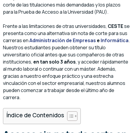
corte de las titulaciones más demandadas y los plazos
para la Prueba de Acceso a la Universidad (PAU).
Frente a las limitaciones de otras universidades,
CESTE
se
presenta como una alternativa sin nota de corte para sus
carreras en
Administración de Empresas
e
Informática
.
Nuestros estudiantes pueden obtener su título
universitario oficial antes que sus compañeros de otras
instituciones,
en tan solo 3 años
, y acceder rápidamente
al mundo laboral o continuar con un máster. Además,
gracias a nuestro enfoque práctico y una estrecha
vinculación con el sector empresarial, nuestros alumnos
pueden comenzar a trabajar desde el último año de
carrera.
Índice de Contenidos