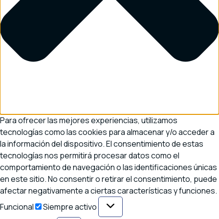
Para ofrecer las mejores experiencias, utilizamos
tecnologías como las cookies para almacenar y/o acceder a
la información del dispositivo. El consentimiento de estas
tecnologías nos permitirá procesar datos como el
comportamiento de navegación o las identificaciones únicas
en este sitio. No consentir o retirar el consentimiento, puede
afectar negativamente a ciertas características y funciones.
Funcional
Funcional
Siempre activo