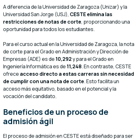
A diferencia de la Universidad de Zaragoza (Unizar) y la
Universidad San Jorge (USJ),
CESTE elimina las
restricciones de notas de corte
, proporcionando una
oportunidad para todos los estudiantes.
Para el curso actual en la Universidad de Zaragoza, la nota
de corte para el Grado en Administración y Dirección de
Empresas (ADE) es de
10,292
y para el Grado en
Ingeniería Informática es de
11,248
. En contraste, CESTE
ofrece
acceso directo a estas carreras sin necesidad
de cumplir con una nota de corte
. Esto facilita un
acceso más equitativo, basado en el potencial y la
vocación del candidato.
Beneficios de un proceso de
admisión ágil
El proceso de admisión en CESTE está diseñado para ser