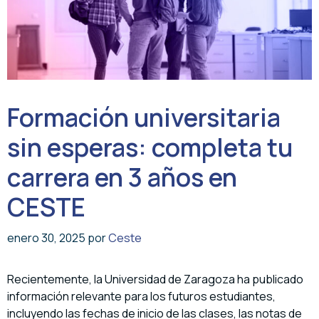
Formación universitaria
sin esperas: completa tu
carrera en 3 años en
CESTE
enero 30, 2025
por
Ceste
Recientemente, la Universidad de Zaragoza ha publicado
información relevante para los futuros estudiantes,
incluyendo las fechas de inicio de las clases, las notas de