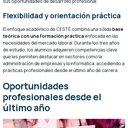
sus oportunidades de desarrollo profesional.
Flexibilidad y orientación práctica
El enfoque académico de CESTE combina una sólida
base
teórica con una formación práctica
enfocada en las
necesidades del mercado laboral. Durante los tres años
de estudio, los alumnos adquieren competencias clave
que les permiten destacar en sectores como la
administración de empresas y la informática, accediendo a
prácticas profesionales desde el último año de carrera.
Oportunidades
profesionales desde el
último año