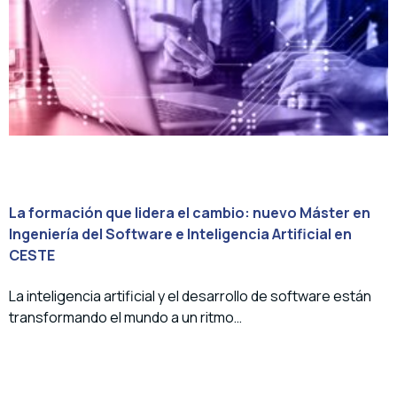
La formación que lidera el cambio: nuevo Máster en
Ingeniería del Software e Inteligencia Artificial en
CESTE
La inteligencia artificial y el desarrollo de software están
transformando el mundo a un ritmo…