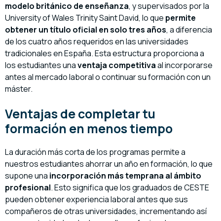
modelo británico de enseñanza
, y supervisados por la
University of Wales Trinity Saint David, lo que
permite
obtener un título oficial en solo tres años
, a diferencia
de los cuatro años requeridos en las universidades
tradicionales en España. Esta estructura proporciona a
los estudiantes una
ventaja competitiva
al incorporarse
antes al mercado laboral o continuar su formación con un
máster.
Ventajas de completar tu
formación en menos tiempo
La duración más corta de los programas permite a
nuestros estudiantes ahorrar un año en formación, lo que
supone una
incorporación más temprana al ámbito
profesional
. Esto significa que los graduados de CESTE
pueden obtener experiencia laboral antes que sus
compañeros de otras universidades, incrementando así