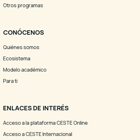
Otros programas
CONÓCENOS
Quiénes somos
Ecosistema
Modelo académico
Para ti
ENLACES DE INTERÉS
Acceso a la plataforma CESTE Online
Acceso a CESTE Internacional