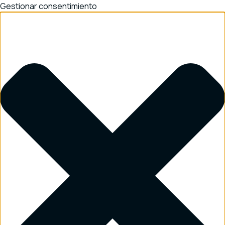
Gestionar consentimiento