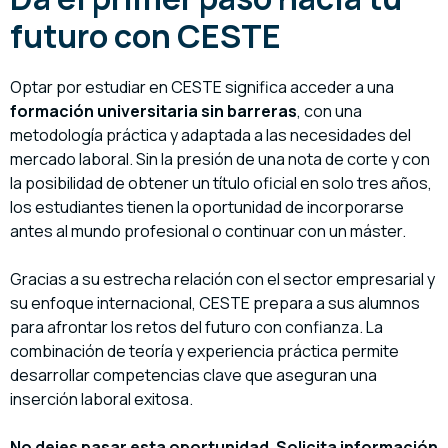
futuro con CESTE
Optar por estudiar en CESTE significa acceder a una
formación universitaria sin barreras
, con una
metodología práctica y adaptada a las necesidades del
mercado laboral. Sin la presión de una nota de corte y con
la posibilidad de obtener un título oficial en solo tres años,
los estudiantes tienen la oportunidad de incorporarse
antes al mundo profesional o continuar con un máster.
Gracias a su estrecha relación con el sector empresarial y
su enfoque internacional, CESTE prepara a sus alumnos
para afrontar los retos del futuro con confianza. La
combinación de teoría y experiencia práctica permite
desarrollar competencias clave que aseguran una
inserción laboral exitosa.
No dejes pasar esta oportunidad. Solicita información