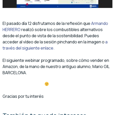
El pasado día 12 disfrutamos de la reflexión que
Armando
HERRERO
realizó sobre los combustibles alternativos
desde el punto de vista de la sostenibilidad. Puedes
acceder al vídeo de la sesión pinchando en la imagen o
a
través del siguiente enlace.
El siguiente webinar programado, sobre cómo vender en
Amazon, de la mano de nuestro antiguo alumno, Mario GIL
BARCELONA.
Gracias por tu interés