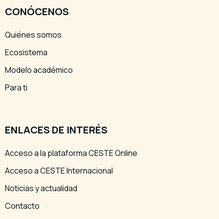
CONÓCENOS
Quiénes somos
Ecosistema
Modelo académico
Para ti
ENLACES DE INTERÉS
Acceso a la plataforma CESTE Online
Acceso a CESTE Internacional
Noticias y actualidad
Contacto