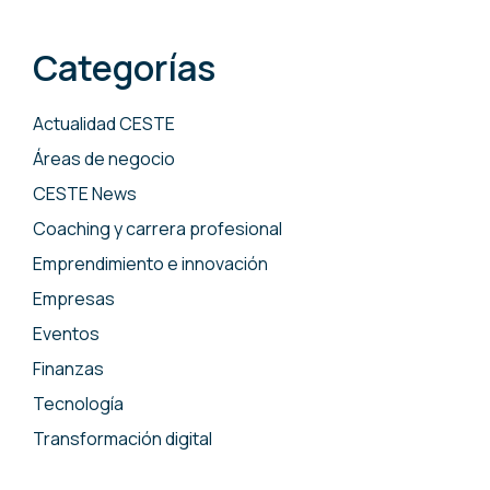
Categorías
Actualidad CESTE
Áreas de negocio
CESTE News
Coaching y carrera profesional
Emprendimiento e innovación
Empresas
Eventos
Finanzas
Tecnología
Transformación digital