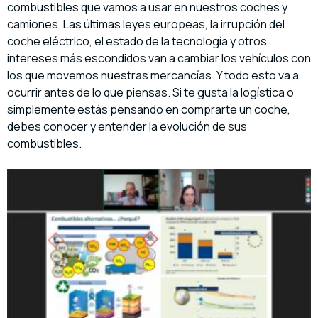
combustibles que vamos a usar en nuestros coches y
camiones. Las últimas leyes europeas, la irrupción del
coche eléctrico, el estado de la tecnología y otros
intereses más escondidos van a cambiar los vehículos con
los que movemos nuestras mercancías. Y todo esto va a
ocurrir antes de lo que piensas. Si te gusta la logística o
simplemente estás pensando en comprarte un coche,
debes conocer y entender la evolución de sus
combustibles.