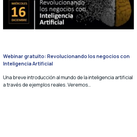
Webinar gratuito: Revolucionando los negocios con
Inteligencia Artificial
Una breve introducción al mundo de la inteligencia artificial
a través de ejemplos reales. Veremos…