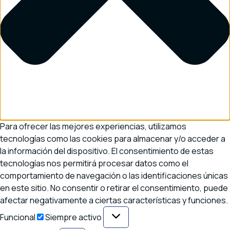
Para ofrecer las mejores experiencias, utilizamos
tecnologías como las cookies para almacenar y/o acceder a
la información del dispositivo. El consentimiento de estas
tecnologías nos permitirá procesar datos como el
comportamiento de navegación o las identificaciones únicas
en este sitio. No consentir o retirar el consentimiento, puede
afectar negativamente a ciertas características y funciones.
Funcional
Funcional
Siempre activo