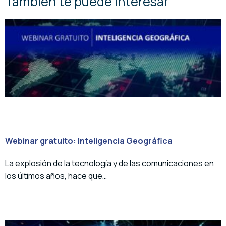
También te puede interesar
Webinar gratuito: Inteligencia Geográfica
La explosión de la tecnología y de las comunicaciones en
los últimos años, hace que…