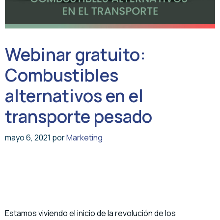
Webinar gratuito:
Combustibles
alternativos en el
transporte pesado
mayo 6, 2021
por
Marketing
Estamos viviendo el inicio de la revolución de los