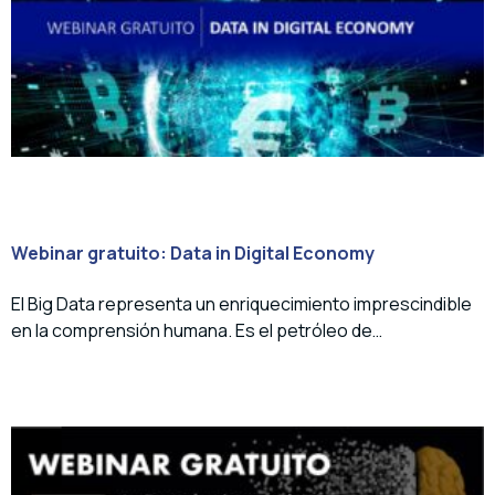
Webinar gratuito: Data in Digital Economy
El Big Data representa un enriquecimiento imprescindible
en la comprensión humana. Es el petróleo de…