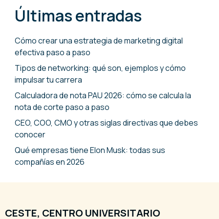
Últimas entradas
Cómo crear una estrategia de marketing digital
efectiva paso a paso
Tipos de networking: qué son, ejemplos y cómo
impulsar tu carrera
Calculadora de nota PAU 2026: cómo se calcula la
nota de corte paso a paso
CEO, COO, CMO y otras siglas directivas que debes
conocer
Qué empresas tiene Elon Musk: todas sus
compañías en 2026
CESTE, CENTRO UNIVERSITARIO