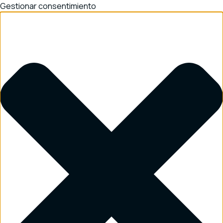
Gestionar consentimiento