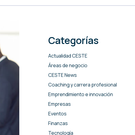
Categorías
Actualidad CESTE
Áreas de negocio
CESTE News
Coaching y carrera profesional
Emprendimiento e innovación
Empresas
Eventos
Finanzas
Tecnología