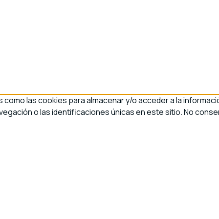
s como las cookies para almacenar y/o acceder a la informació
ación o las identificaciones únicas en este sitio. No consen