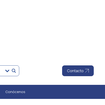
Contacto
Conócenos