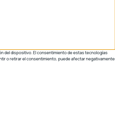
n del dispositivo. El consentimiento de estas tecnologías
tir o retirar el consentimiento, puede afectar negativamente