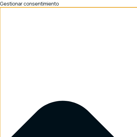
Gestionar consentimiento