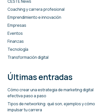
CESTE News
Coaching y carrera profesional
Emprendimiento e innovación
Empresas
Eventos
Finanzas
Tecnología
Transformación digital
Últimas entradas
Cómo crear una estrategia de marketing digital
efectiva paso a paso
Tipos de networking: qué son, ejemplos y cómo
impulsar tu carrera