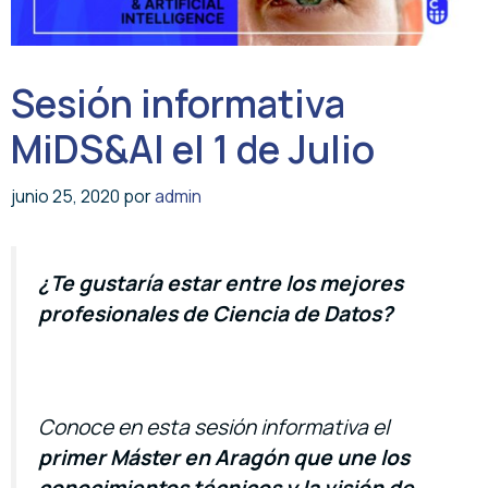
Sesión informativa
MiDS&AI el 1 de Julio
junio 25, 2020
por
admin
¿Te gustaría estar entre los mejores
profesionales de Ciencia de Datos?
Conoce en esta sesión informativa el
primer Máster en Aragón
que une los
conocimientos técnicos y la visión de