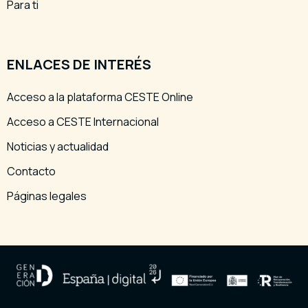
Para ti
ENLACES DE INTERÉS
Acceso a la plataforma CESTE Online
Acceso a CESTE Internacional
Noticias y actualidad
Contacto
Páginas legales