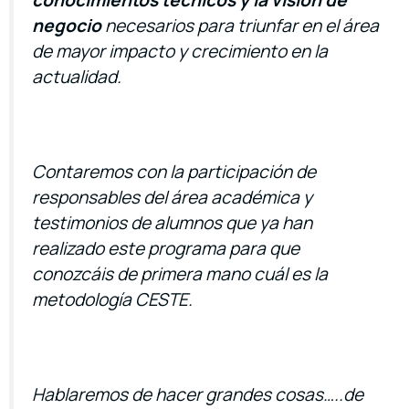
negocio
necesarios para triunfar en el área
de mayor impacto y crecimiento en la
actualidad.
Contaremos con la participación de
responsables del área académica y
testimonios de alumnos que ya han
realizado este programa para que
conozcáis de primera mano cuál es la
metodología CESTE.
Hablaremos de hacer grandes cosas…..de