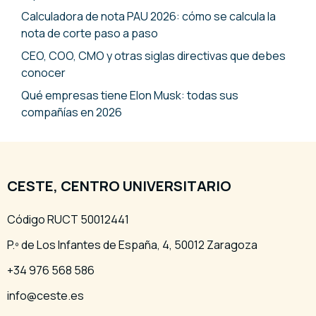
Calculadora de nota PAU 2026: cómo se calcula la
nota de corte paso a paso
CEO, COO, CMO y otras siglas directivas que debes
conocer
Qué empresas tiene Elon Musk: todas sus
compañías en 2026
CESTE, CENTRO UNIVERSITARIO
Código RUCT 50012441
P.º de Los Infantes de España, 4, 50012 Zaragoza
+34 976 568 586
info@ceste.es