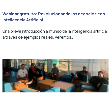
Webinar gratuito: Revolucionando los negocios con
Inteligencia Artificial
Una breve introducción al mundo de la inteligencia artificial
a través de ejemplos reales. Veremos…