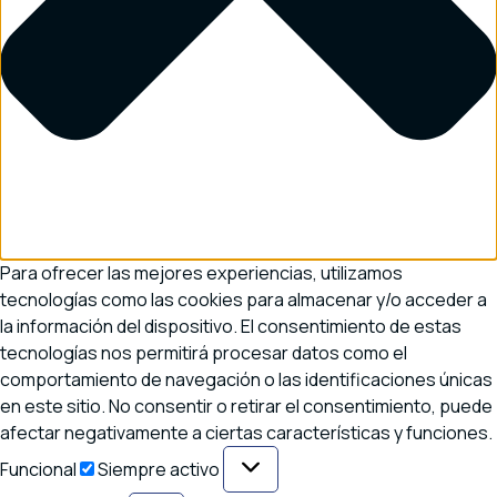
Para ofrecer las mejores experiencias, utilizamos
tecnologías como las cookies para almacenar y/o acceder a
la información del dispositivo. El consentimiento de estas
tecnologías nos permitirá procesar datos como el
comportamiento de navegación o las identificaciones únicas
en este sitio. No consentir o retirar el consentimiento, puede
afectar negativamente a ciertas características y funciones.
Funcional
Funcional
Siempre activo