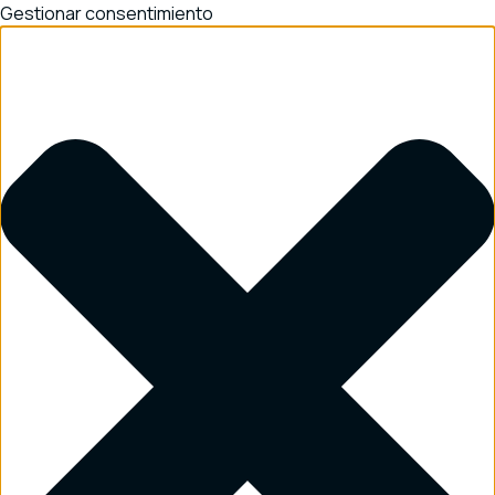
Gestionar consentimiento