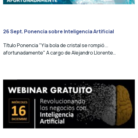
26 Sept. Ponencia sobre Inteligencia Artificial
Título Ponencia "Y la bola de cristal se rompió...
afortunadamente" A cargo de Alejandro Llorente…