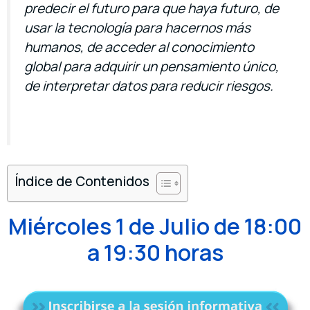
predecir el futuro para que haya futuro, de
usar la tecnología para hacernos más
humanos, de acceder al conocimiento
global para adquirir un pensamiento único,
de interpretar datos para reducir riesgos.
Índice de Contenidos
Miércoles 1 de Julio de 18:00
a 19:30 horas