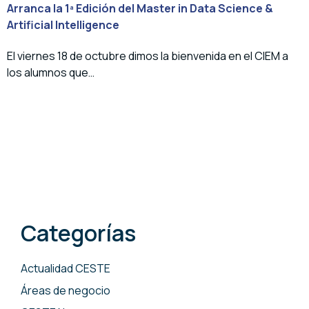
Arranca la 1ª Edición del Master in Data Science &
Artificial Intelligence
El viernes 18 de octubre dimos la bienvenida en el CIEM a
los alumnos que…
Categorías
Actualidad CESTE
Áreas de negocio