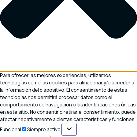
Para ofrecer las mejores experiencias, utilizamos
tecnologías como las cookies para almacenar y/o acceder a
la información del dispositivo. El consentimiento de estas
tecnologías nos permitirá procesar datos como el
comportamiento de navegación o las identificaciones únicas
en este sitio. No consentir o retirar el consentimiento, puede
afectar negativamente a ciertas características y funciones.
Funcional
Funcional
Siempre activo