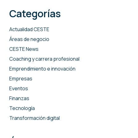
Categorías
Actualidad CESTE
Áreas de negocio
CESTE News
Coaching y carrera profesional
Emprendimiento e innovación
Empresas
Eventos
Finanzas
Tecnología
Transformación digital