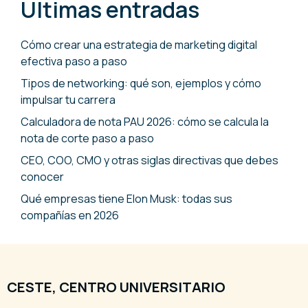
Últimas entradas
Cómo crear una estrategia de marketing digital
efectiva paso a paso
Tipos de networking: qué son, ejemplos y cómo
impulsar tu carrera
Calculadora de nota PAU 2026: cómo se calcula la
nota de corte paso a paso
CEO, COO, CMO y otras siglas directivas que debes
conocer
Qué empresas tiene Elon Musk: todas sus
compañías en 2026
CESTE, CENTRO UNIVERSITARIO