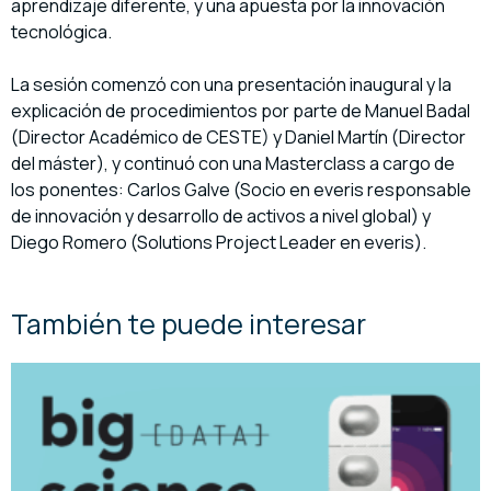
aprendizaje diferente, y u
na apuesta por la innovación
tecnológica.
La sesión comenzó con una presentación inaugural y la
explicación de procedimientos por parte de Manuel Badal
(Director Académico de CESTE) y Daniel Martín (Director
del máster), y continuó con una
Masterclass a cargo de
los
ponentes: Carlos Galve (Socio en everis responsable
de innovación y desarrollo de activos a nivel global) y
Diego Romero (Solutions Project Leader en everis).
También te puede interesar