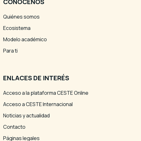
CONÓCENOS
Quiénes somos
Ecosistema
Modelo académico
Para ti
ENLACES DE INTERÉS
Acceso a la plataforma CESTE Online
Acceso a CESTE Internacional
Noticias y actualidad
Contacto
Páginas legales