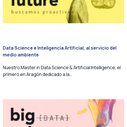
Data Science e Inteligencia Artificial, al servicio del
medio ambiente
Nuestro Master in Data Science & Artificial Intelligence, el
primero en Aragón dedicado a la…