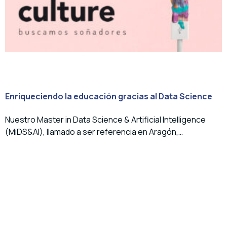
Enriqueciendo la educación gracias al Data Science
Nuestro Master in Data Science & Artificial Intelligence
(MiDS&AI), llamado a ser referencia en Aragón,…