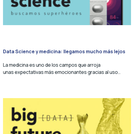
Data Science y medicina: llegamos mucho más lejos
La medicina es uno de los campos que arroja
unas expectativas más emocionantes gracias al uso…