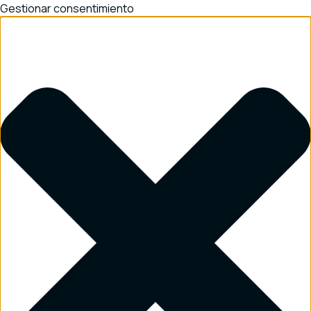
Gestionar consentimiento