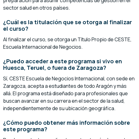
preparación para asumir competencias de gestión en el
sector salud en otros países.
¿Cuál es la titulación que se otorga al finalizar
el curso?
Al finalizar el curso, se otorga un Título Propio de CESTE,
Escuela Internacional de Negocios.
¿Puedo acceder a este programa si vivo en
Huesca, Teruel, o fuera de Zaragoza?
Sí, CESTE Escuela de Negocios Internacional, con sede en
Zaragoza, acepta a estudiantes de todo Aragón y más
allá. El programa está diseñado para profesionales que
buscan avanzar en su carrera en el sector de la salud,
independientemente de su ubicación geográfica.
¿Cómo puedo obtener más información sobre
este programa?