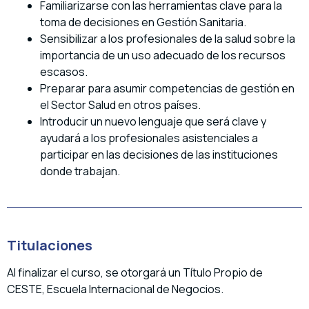
Familiarizarse con las herramientas clave para la
toma de decisiones en Gestión Sanitaria.
Sensibilizar a los profesionales de la salud sobre la
importancia de un uso adecuado de los recursos
escasos.
Preparar para asumir competencias de gestión en
el Sector Salud en otros países.
Introducir un nuevo lenguaje que será clave y
ayudará a los profesionales asistenciales a
participar en las decisiones de las instituciones
donde trabajan.
Titulaciones
Al finalizar el curso, se otorgará un Título Propio de
CESTE, Escuela Internacional de Negocios.