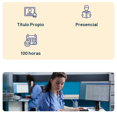
Título Propio
Presencial
100 horas