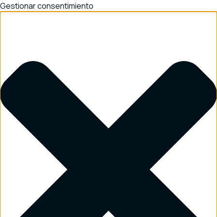
Gestionar consentimiento