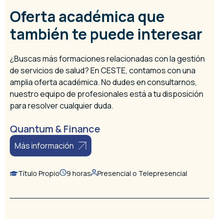
Oferta académica que
también te puede interesar
¿Buscas más formaciones relacionadas con la gestión
de servicios de salud? En CESTE, contamos con una
amplia oferta académica. No dudes en consultarnos,
nuestro equipo de profesionales está a tu disposición
para resolver cualquier duda.
Quantum & Finance
Más información
Título Propio
9 horas
Presencial o Telepresencial