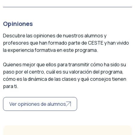
Opiniones
Descubre las opiniones de nuestros alumnos y
profesores que han formado parte de CESTE y han vivido
la experiencia formativa en este programa.
Quienes mejor que ellos para transmitir cómo ha sido su
paso por el centro, cuál es su valoración del programa,
cómo es la dinámica de las clases y qué consejos tienen
para ti.
Ver opiniones de alumnos