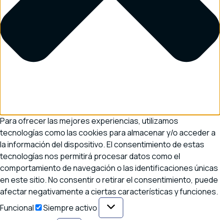
Para ofrecer las mejores experiencias, utilizamos
tecnologías como las cookies para almacenar y/o acceder a
la información del dispositivo. El consentimiento de estas
tecnologías nos permitirá procesar datos como el
comportamiento de navegación o las identificaciones únicas
en este sitio. No consentir o retirar el consentimiento, puede
afectar negativamente a ciertas características y funciones.
Funcional
Funcional
Siempre activo