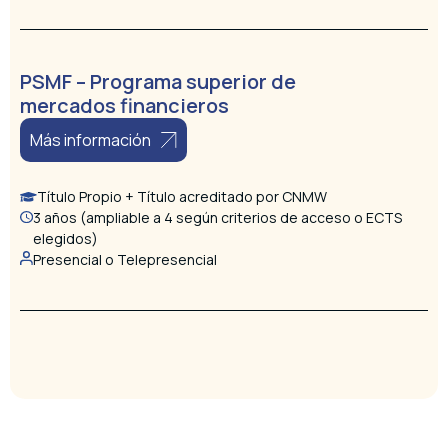
PSMF – Programa superior de
mercados financieros
Más información
Título Propio + Título acreditado por CNMW
3 años (ampliable a 4 según criterios de acceso o ECTS
elegidos)
Presencial o Telepresencial