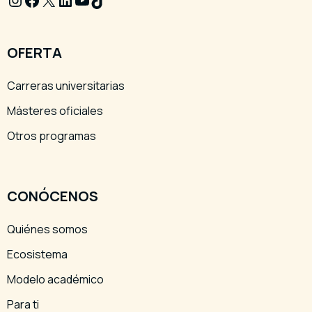
OFERTA
Carreras universitarias
Másteres oficiales
Otros programas
CONÓCENOS
Quiénes somos
Ecosistema
Modelo académico
Para ti