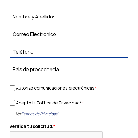
Autorizo comunicaciones electrónicas
*
Acepto la Política de Privacidad*
*
Ver
Política de Privacidad
Verifica tu solicitud.
*