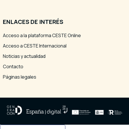
ENLACES DE INTERÉS
Acceso a la plataforma CESTE Online
Acceso a CESTE Internacional
Noticias y actualidad
Contacto
Páginas legales