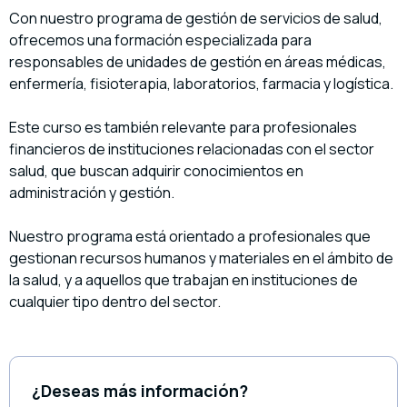
Con nuestro programa de gestión de servicios de salud,
ofrecemos una formación especializada para
responsables de unidades de gestión en áreas médicas,
enfermería, fisioterapia, laboratorios, farmacia y logística.
Este curso es también relevante para profesionales
financieros de instituciones relacionadas con el sector
salud, que buscan adquirir conocimientos en
administración y gestión.
Nuestro programa está orientado a profesionales que
gestionan recursos humanos y materiales en el ámbito de
la salud, y a aquellos que trabajan en instituciones de
cualquier tipo dentro del sector.
¿Deseas más información?