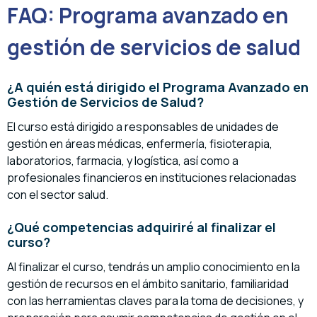
FAQ: Programa avanzado en
gestión de servicios de salud
¿A quién está dirigido el Programa Avanzado en
Gestión de Servicios de Salud?
El curso está dirigido a responsables de unidades de
gestión en áreas médicas, enfermería, fisioterapia,
laboratorios, farmacia, y logística, así como a
profesionales financieros en instituciones relacionadas
con el sector salud.
¿Qué competencias adquiriré al finalizar el
curso?
Al finalizar el curso, tendrás un amplio conocimiento en la
gestión de recursos en el ámbito sanitario, familiaridad
con las herramientas claves para la toma de decisiones, y