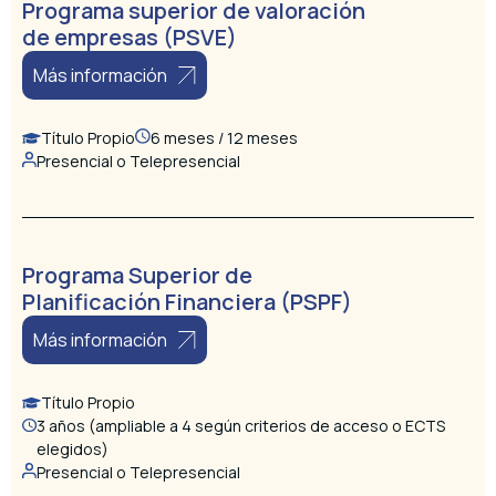
Programa superior de valoración
de empresas (PSVE)
Más información
Título Propio
6 meses / 12 meses
Presencial o Telepresencial
Programa Superior de
Planificación Financiera (PSPF)
Más información
Título Propio
3 años (ampliable a 4 según criterios de acceso o ECTS
elegidos)
Presencial o Telepresencial