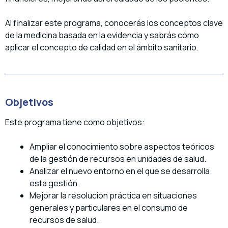
Al finalizar este programa, conocerás los conceptos clave
de la medicina basada en la evidencia y sabrás cómo
aplicar el concepto de calidad en el ámbito sanitario.
Objetivos
Este programa tiene como objetivos:
Ampliar el conocimiento sobre aspectos teóricos
de la gestión de recursos en unidades de salud.
Analizar el nuevo entorno en el que se desarrolla
esta gestión.
Mejorar la resolución práctica en situaciones
generales y particulares en el consumo de
recursos de salud.