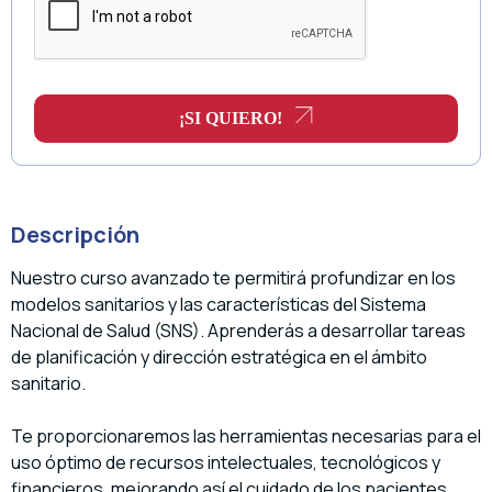
¡SI QUIERO!
Descripción
Nuestro curso avanzado te permitirá profundizar en los
modelos sanitarios y las características del Sistema
Nacional de Salud (SNS). Aprenderás a desarrollar tareas
de planificación y dirección estratégica en el ámbito
sanitario.
Te proporcionaremos las herramientas necesarias para el
uso óptimo de recursos intelectuales, tecnológicos y
financieros, mejorando así el cuidado de los pacientes.