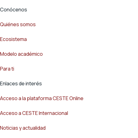
Conócenos
Quiénes somos
Ecosistema
Modelo académico
Para ti
Enlaces de interés
Acceso a la plataforma CESTE Online
Acceso a CESTE Internacional
Noticias y actualidad