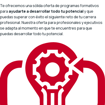
Te ofrecemos una sólida oferta de programas formativos
para
ayudarte a desarrollar todo tu potencial
y que
puedas superar con éxito el siguiente reto de tu carrera
profesional. Nuestra oferta para profesionales y ejecutivos
se adapta al momento en que te encuentres para que
puedas desarrollar todo tu potencial.