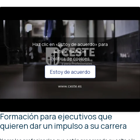
Haz clic en «Estoy de acuerdo» para
activar Youtube
Política de cookies
Estoy de acuerdo
Formación para ejecutivos que
quieren dar un impulso a su carrera