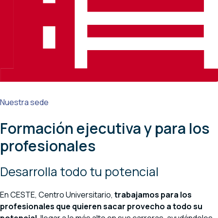
Nuestra sede
Formación ejecutiva y para los
profesionales
Desarrolla todo tu potencial
En CESTE, Centro Universitario,
trabajamos para los
profesionales que quieren sacar provecho a todo su
potencial
, llegar a lo más alto en sus carreras, ayudándoles