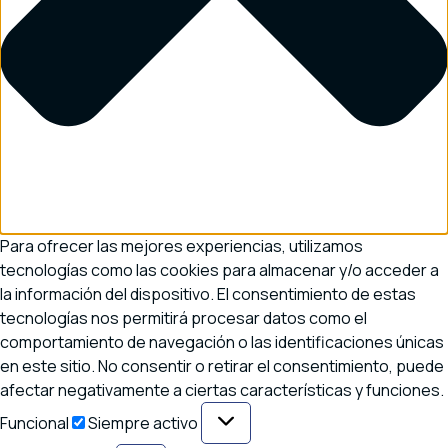
Para ofrecer las mejores experiencias, utilizamos
tecnologías como las cookies para almacenar y/o acceder a
la información del dispositivo. El consentimiento de estas
tecnologías nos permitirá procesar datos como el
comportamiento de navegación o las identificaciones únicas
en este sitio. No consentir o retirar el consentimiento, puede
afectar negativamente a ciertas características y funciones.
Funcional
Funcional
Siempre activo