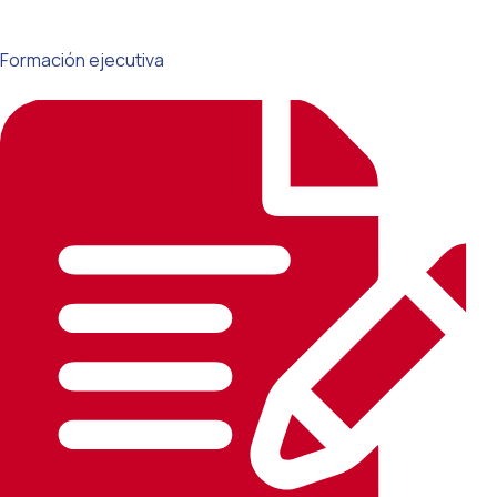
Formación ejecutiva