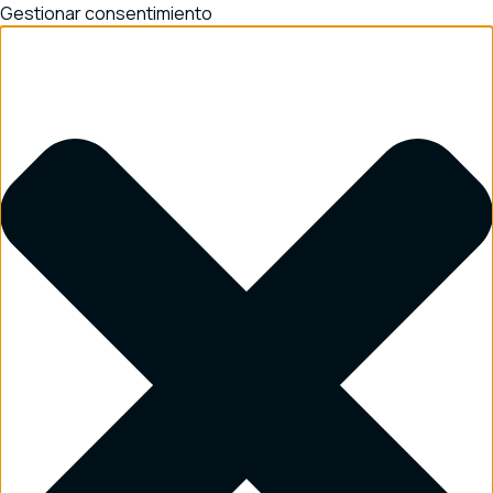
Gestionar consentimiento