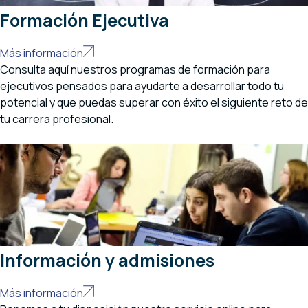
Formación Ejecutiva
Más información
Consulta aquí nuestros programas de formación para
ejecutivos pensados para ayudarte a desarrollar todo tu
potencial y que puedas superar con éxito el siguiente reto de
tu carrera profesional.
Información y admisiones
Más información