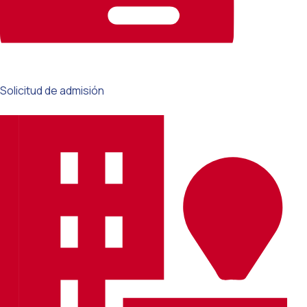
Solicitud de admisión