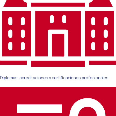
Diplomas, acreditaciones y certificaciones profesionales