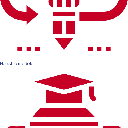
Nuestro modelo