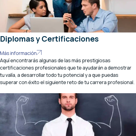
Diplomas y Certificaciones
Más información
Aquí encontrarás algunas de las más prestigiosas
certificaciones profesionales que te ayudarán a demostrar
tu valía, a desarrollar todo tu potencial y a que puedas
superar con éxito el siguiente reto de tu carrera profesional.