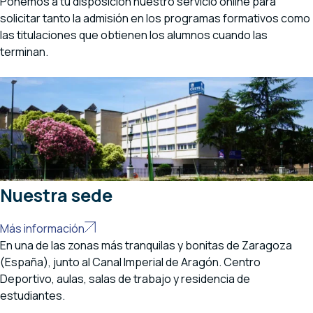
Ponemos a tu disposición nuestro servicio online para
solicitar tanto la admisión en los programas formativos como
las titulaciones que obtienen los alumnos cuando las
terminan.
Nuestra sede
Más información
En una de las zonas más tranquilas y bonitas de Zaragoza
(España), junto al Canal Imperial de Aragón. Centro
Deportivo, aulas, salas de trabajo y residencia de
estudiantes.