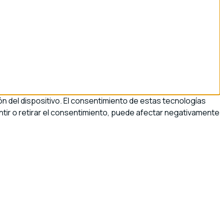
n del dispositivo. El consentimiento de estas tecnologías
tir o retirar el consentimiento, puede afectar negativamente