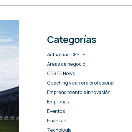
Categorías
Actualidad CESTE
Áreas de negocio
CESTE News
Coaching y carrera profesional
Emprendimiento e innovación
Empresas
Eventos
Finanzas
Tecnología