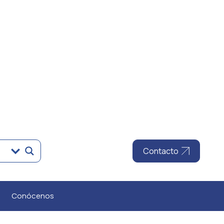
Contacto
Conócenos