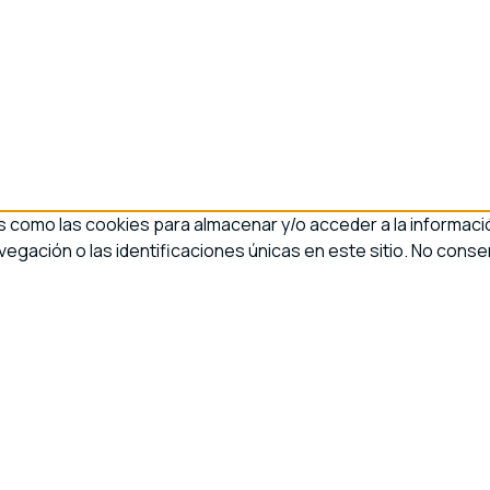
s como las cookies para almacenar y/o acceder a la informació
ación o las identificaciones únicas en este sitio. No consen