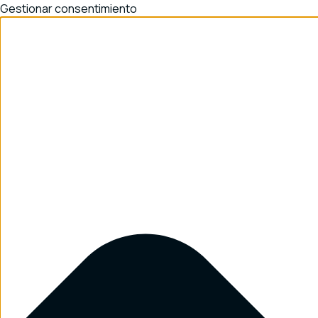
Gestionar consentimiento