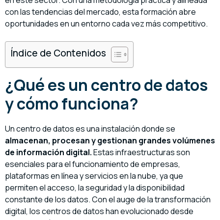
con las tendencias del mercado, esta formación abre
oportunidades en un entorno cada vez más competitivo.
Índice de Contenidos
¿Qué es un centro de datos
y cómo funciona?
Un centro de datos es una instalación donde se
almacenan, procesan y gestionan grandes volúmenes
de información digital.
Estas infraestructuras son
esenciales para el funcionamiento de empresas,
plataformas en línea y servicios en la nube, ya que
permiten el acceso, la seguridad y la disponibilidad
constante de los datos. Con el auge de la transformación
digital, los centros de datos han evolucionado desde