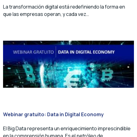
La transformación digital está redefiniendo la forma en
que las empresas operan, y cada vez…
Webinar gratuito: Data in Digital Economy
El Big Data representa un enriquecimiento imprescindible
en la comprensión humana. Es el petróleo de…