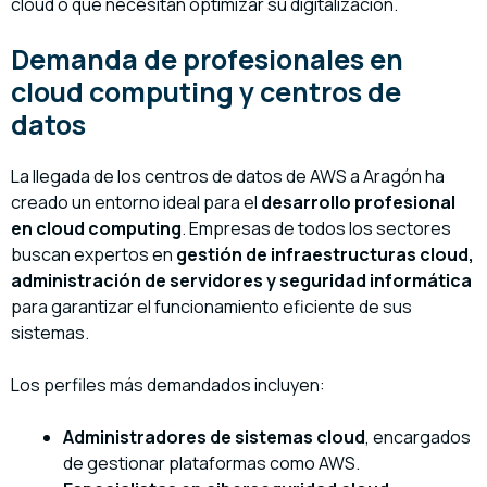
cloud o que necesitan optimizar su digitalización.
Demanda de profesionales en
cloud computing y centros de
datos
La llegada de los centros de datos de AWS a Aragón ha
creado un entorno ideal para el
desarrollo profesional
en cloud computing
. Empresas de todos los sectores
buscan expertos en
gestión de infraestructuras cloud,
administración de servidores y seguridad informática
para garantizar el funcionamiento eficiente de sus
sistemas.
Los perfiles más demandados incluyen:
Administradores de sistemas cloud
, encargados
de gestionar plataformas como AWS.