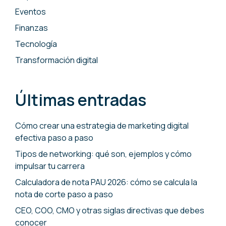
Eventos
Finanzas
Tecnología
Transformación digital
Últimas entradas
Cómo crear una estrategia de marketing digital
efectiva paso a paso
Tipos de networking: qué son, ejemplos y cómo
impulsar tu carrera
Calculadora de nota PAU 2026: cómo se calcula la
nota de corte paso a paso
CEO, COO, CMO y otras siglas directivas que debes
conocer