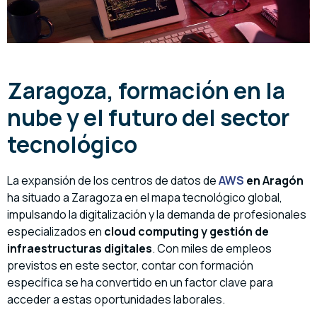
Zaragoza, formación en la
nube y el futuro del sector
tecnológico
La expansión de los centros de datos de
AWS
en Aragón
ha situado a Zaragoza en el mapa tecnológico global,
impulsando la digitalización y la demanda de profesionales
especializados en
cloud computing y gestión de
infraestructuras digitales
. Con miles de empleos
previstos en este sector, contar con formación
específica se ha convertido en un factor clave para
acceder a estas oportunidades laborales.