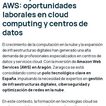
AWS: oportunidades
laborales en cloud
computing y centros de
datos
El crecimiento de la computación en la nube y la expansión
de infraestructuras digitales han generado una alta
demanda de profesionales especializados en centros de
datos y servicios cloud. Con la inversión de
Amazon Web
Services (AWS) en Aragón
, Zaragoza se está
consolidando como un
polo tecnológico clave en
España
, impulsando la necesidad de expertos en
gestión
de infraestructuras digitales, ciberseguridad y
optimización de redes en la nube
.
En este contexto, la formación en tecnologías cloud se