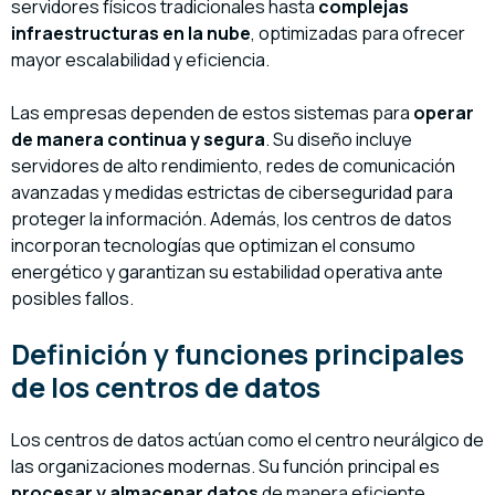
servidores físicos tradicionales hasta
complejas
infraestructuras en la nube
, optimizadas para ofrecer
mayor escalabilidad y eficiencia.
Las empresas dependen de estos sistemas para
operar
de manera continua y segura
. Su diseño incluye
servidores de alto rendimiento, redes de comunicación
avanzadas y medidas estrictas de ciberseguridad para
proteger la información. Además, los centros de datos
incorporan tecnologías que optimizan el consumo
energético y garantizan su estabilidad operativa ante
posibles fallos.
Definición y funciones principales
de los centros de datos
Los centros de datos actúan como el centro neurálgico de
las organizaciones modernas. Su función principal es
procesar y almacenar datos
de manera eficiente,