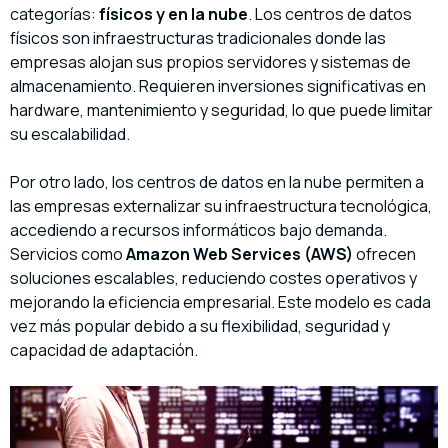
categorías:
físicos y en la nube
. Los centros de datos
físicos son infraestructuras tradicionales donde las
empresas alojan sus propios servidores y sistemas de
almacenamiento. Requieren inversiones significativas en
hardware, mantenimiento y seguridad, lo que puede limitar
su escalabilidad.
Por otro lado, los centros de datos en la nube permiten a
las empresas externalizar su infraestructura tecnológica,
accediendo a recursos informáticos bajo demanda.
Servicios como
Amazon Web Services (AWS)
ofrecen
soluciones escalables, reduciendo costes operativos y
mejorando la eficiencia empresarial. Este modelo es cada
vez más popular debido a su flexibilidad, seguridad y
capacidad de adaptación.