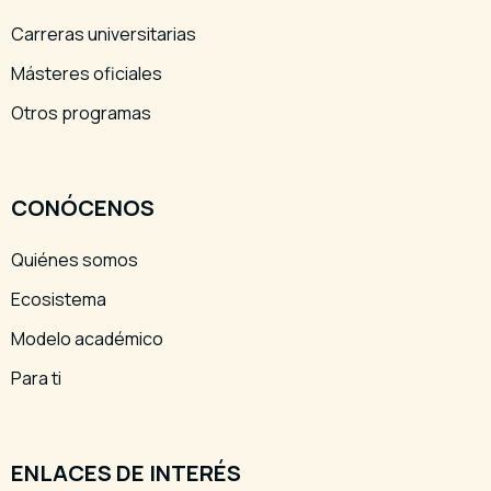
Carreras universitarias
Másteres oficiales
Otros programas
CONÓCENOS
Quiénes somos
Ecosistema
Modelo académico
Para ti
ENLACES DE INTERÉS