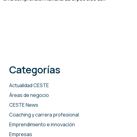
Categorías
Actualidad CESTE
Áreas de negocio
CESTE News
Coaching y carrera profesional
Emprendimiento e innovación
Empresas