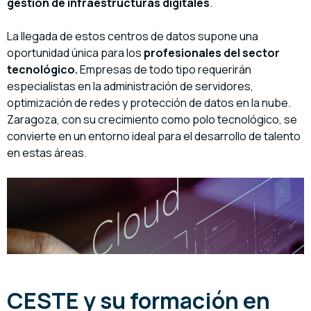
gestión de infraestructuras digitales
.
La llegada de estos centros de datos supone una
oportunidad única para los
profesionales del sector
tecnológico.
Empresas de todo tipo requerirán
especialistas en la administración de servidores,
optimización de redes y protección de datos en la nube.
Zaragoza, con su crecimiento como polo tecnológico, se
convierte en un entorno ideal para el desarrollo de talento
en estas áreas.
CESTE y su formación en