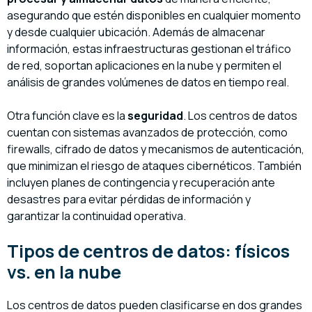
asegurando que estén disponibles en cualquier momento
y desde cualquier ubicación. Además de almacenar
información, estas infraestructuras gestionan el tráfico
de red, soportan aplicaciones en la nube y permiten el
análisis de grandes volúmenes de datos en tiempo real.
Otra función clave es la
seguridad
. Los centros de datos
cuentan con sistemas avanzados de protección, como
firewalls, cifrado de datos y mecanismos de autenticación,
que minimizan el riesgo de ataques cibernéticos. También
incluyen planes de contingencia y recuperación ante
desastres para evitar pérdidas de información y
garantizar la continuidad operativa.
Tipos de centros de datos: físicos
vs. en la nube
Los centros de datos pueden clasificarse en dos grandes