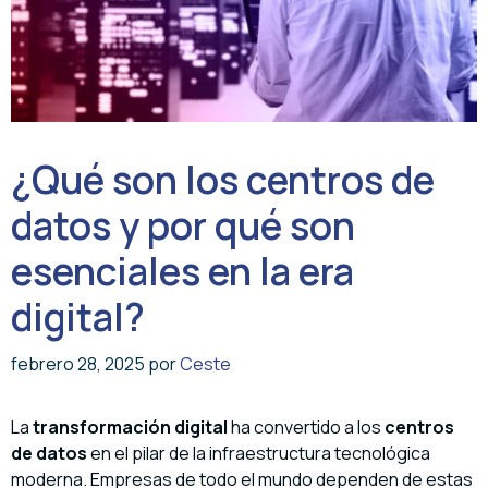
¿Qué son los centros de
datos y por qué son
esenciales en la era
digital?
febrero 28, 2025
por
Ceste
La
transformación digital
ha convertido a los
centros
de datos
en el pilar de la infraestructura tecnológica
moderna. Empresas de todo el mundo dependen de estas