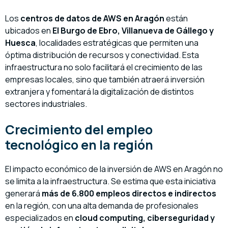
Los
centros de datos de AWS en Aragón
están
ubicados en
El Burgo de Ebro, Villanueva de Gállego y
Huesca
, localidades estratégicas que permiten una
óptima distribución de recursos y conectividad. Esta
infraestructura no solo facilitará el crecimiento de las
empresas locales, sino que también atraerá inversión
extranjera y fomentará la digitalización de distintos
sectores industriales.
Crecimiento del empleo
tecnológico en la región
El impacto económico de la inversión de AWS en Aragón no
se limita a la infraestructura. Se estima que esta iniciativa
generará
más de 6.800 empleos directos e indirectos
en la región, con una alta demanda de profesionales
especializados en
cloud computing, ciberseguridad y