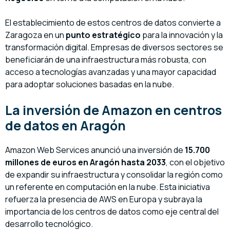
El establecimiento de estos centros de datos convierte a
Zaragoza en un
punto estratégico
para la innovación y la
transformación digital. Empresas de diversos sectores se
beneficiarán de una infraestructura más robusta, con
acceso a tecnologías avanzadas y una mayor capacidad
para adoptar soluciones basadas en la nube.
La inversión de Amazon en centros
de datos en Aragón
Amazon Web Services anunció una inversión de
15.700
millones de euros en Aragón hasta 2033
, con el objetivo
de expandir su infraestructura y consolidar la región como
un referente en computación en la nube. Esta iniciativa
refuerza la presencia de AWS en Europa y subraya la
importancia de los centros de datos como eje central del
desarrollo tecnológico.