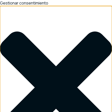
Gestionar consentimiento