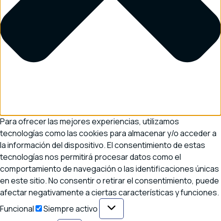
Para ofrecer las mejores experiencias, utilizamos
tecnologías como las cookies para almacenar y/o acceder a
la información del dispositivo. El consentimiento de estas
tecnologías nos permitirá procesar datos como el
comportamiento de navegación o las identificaciones únicas
en este sitio. No consentir o retirar el consentimiento, puede
afectar negativamente a ciertas características y funciones.
Funcional
Funcional
Siempre activo