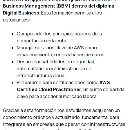
Business Management (BBM) dentro del diploma
Digital Business
. Esta formación permite a los
estudiantes:
Comprender los principios básicos de la
computación en la nube.
Manejar servicios clave de AWS como
almacenamiento, redes y bases de datos.
Desarrollar habilidades en seguridad,
automatización y administración de
infraestructuras cloud.
Prepararse para certificaciones como
AWS
Certified Cloud Practitioner
, un punto de partida
clave para acceder al mercado laboral.
Gracias a esta formación, los estudiantes adquieren un
conocimiento práctico y actualizado, fundamental para
integrarse en empresas que operan con infraestructuras