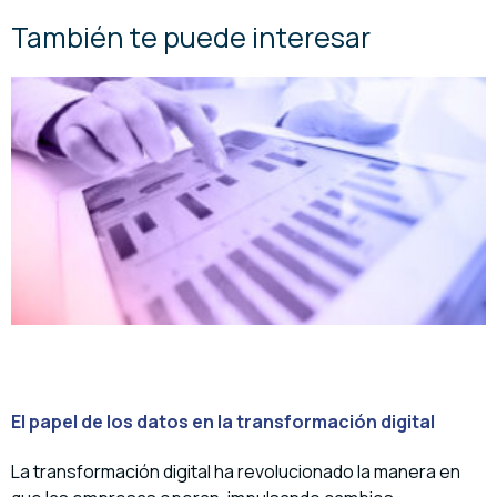
También te puede interesar
El papel de los datos en la transformación digital
La transformación digital ha revolucionado la manera en