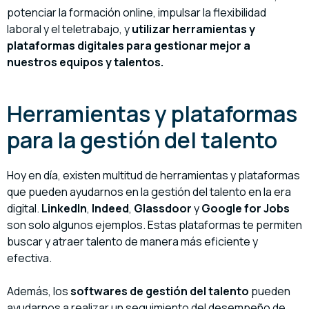
potenciar la formación online, impulsar la flexibilidad
laboral y el teletrabajo, y
utilizar herramientas y
plataformas digitales para gestionar mejor a
nuestros equipos y talentos.
Herramientas y plataformas
para la gestión del talento
Hoy en día, existen multitud de herramientas y plataformas
que pueden ayudarnos en la gestión del talento en la era
digital.
LinkedIn
,
Indeed
,
Glassdoor
y
Google for Jobs
son solo algunos ejemplos. Estas plataformas te permiten
buscar y atraer talento de manera más eficiente y
efectiva.
Además, los
softwares de gestión del talento
pueden
ayudarnos a realizar un seguimiento del desempeño de