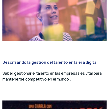
Descifrando la gestión del talento en la era digital
Saber gestionar el talento en las empresas es vital para
mantenerse competitivo en el mundo…