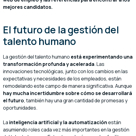
mejores candidatos.
El futuro de la gestión del
talento humano
La gestión del talento humano
está experimentando una
transformación profunda y acelerada
. Las
innovaciones tecnológicas, junto con los cambios en las
expectativas y necesidades de los empleados, están
remodelando este campo de manera significativa. Aunque
hay mucha incertidumbre sobre cómo se desarrollará
el futuro
, también hay una gran cantidad de promesas y
oportunidades.
La
inteligencia artificial
y la automatización
están
asumiendo roles cada vez más importantes en la gestión