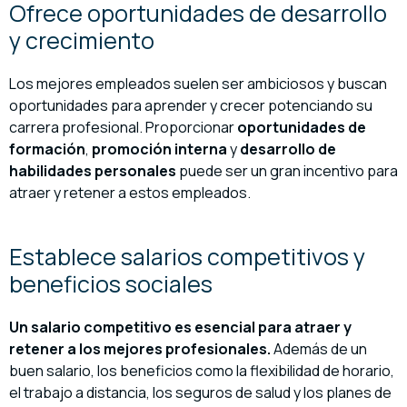
Ofrece oportunidades de desarrollo
y crecimiento
Los mejores empleados suelen ser ambiciosos y buscan
oportunidades para aprender y crecer potenciando su
carrera profesional. Proporcionar
oportunidades de
formación
,
promoción interna
y
desarrollo de
habilidades personales
puede ser un gran incentivo para
atraer y retener a estos empleados.
Establece salarios competitivos y
beneficios sociales
Un salario competitivo es esencial para atraer y
retener a los mejores profesionales.
Además de un
buen salario, los beneficios como la flexibilidad de horario,
el trabajo a distancia, los seguros de salud y los planes de