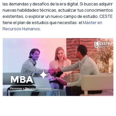
las demandas y desafíos de la era digital. Si buscas adquirir
nuevas habilidades técnicas, actualizar tus conocimientos
existentes, o explorar un nuevo campo de estudio, CESTE
tiene el plan de estudios que necesitas: el
Máster en
Recursos Humanos
.