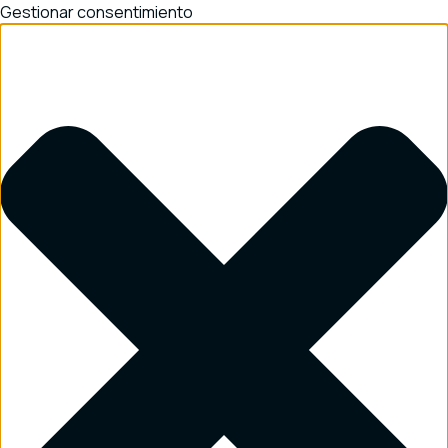
Gestionar consentimiento