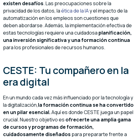
existen
desafíos
. Las preocupaciones sobre la
privacidad de los datos, la
ética de la IA
y el impacto de la
automatización en los empleos son cuestiones que
deben abordarse. Además, la implementación efectiva de
estas tecnologías requiere una cuidadosa
planificación,
una
inversión significativa y
una
formación continua
para los profesionales de recursos humanos.
CESTE: Tu compañero en la
era digital
En un mundo cada vez más influenciado por la tecnología y
la digitalización,
la formación continua se ha convertido
en un pilar esencial.
Aquí es donde CESTE juega un papel
crucial. Nuestro objetivo es
ofrecerte una amplia gama
de cursos y programas de formación,
cuidadosamente diseñados
para prepararte frente a