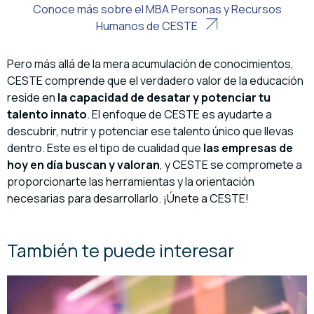
Conoce más sobre el MBA Personas y Recursos
Humanos de CESTE
Pero más allá de la mera acumulación de conocimientos,
CESTE comprende que el verdadero valor de la educación
reside en
la capacidad de desatar y potenciar tu
talento innato
. El enfoque de CESTE es ayudarte a
descubrir, nutrir y potenciar ese talento único que llevas
dentro. Este es el tipo de cualidad que
las empresas de
hoy en día buscan y valoran
, y CESTE se compromete a
proporcionarte las herramientas y la orientación
necesarias para desarrollarlo. ¡Únete a CESTE!
También te puede interesar