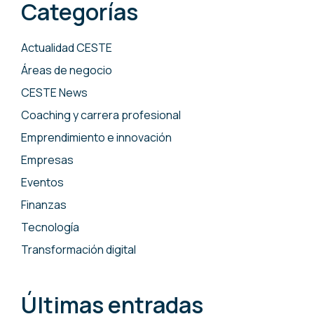
Categorías
Actualidad CESTE
Áreas de negocio
CESTE News
Coaching y carrera profesional
Emprendimiento e innovación
Empresas
Eventos
Finanzas
Tecnología
Transformación digital
Últimas entradas