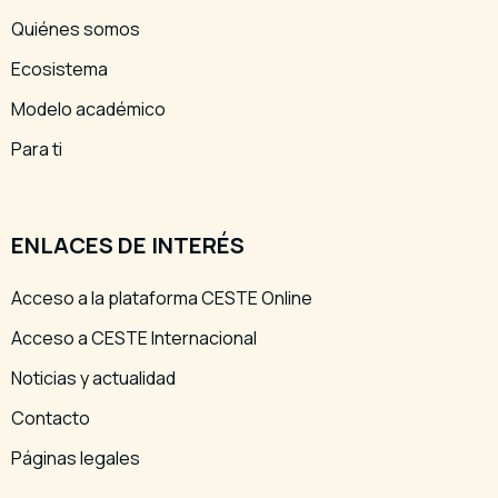
Quiénes somos
Ecosistema
Modelo académico
Para ti
ENLACES DE INTERÉS
Acceso a la plataforma CESTE Online
Acceso a CESTE Internacional
Noticias y actualidad
Contacto
Páginas legales