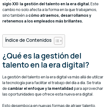
siglo XXI: la gestión del talento en la era digital.
Este
cambio no solo afecta a la forma en la que trabajamos,
sino también a
cómo atraemos, desarrollamos y
retenemos a los empleados más brillantes.
Índice de Contenidos
¿Qué es la gestión del
talento en la era digital?
La gestión del talento en la era digital va más allá de utilizar
la tecnología para facilitar el trabajo del día a día. Se trata
de
cambiar el enfoque y la mentalidad
para aprovechar
las oportunidades que ofrece esta nueva era digital.
Esto desemboca en nuevas formas de atraer talento,