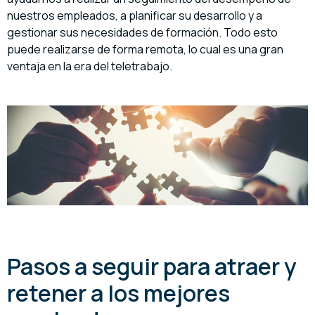
nuestros empleados, a planificar su desarrollo y a
gestionar sus necesidades de formación. Todo esto
puede realizarse de forma remota, lo cual es una gran
ventaja en la era del teletrabajo.
Pasos a seguir para atraer y
retener a los mejores