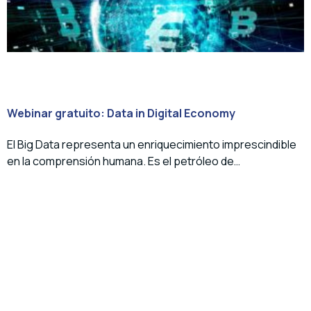
Webinar gratuito: Data in Digital Economy
El Big Data representa un enriquecimiento imprescindible
en la comprensión humana. Es el petróleo de…