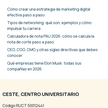
Cómo crear una estrategia de marketing digital
efectiva paso a paso
Tipos de networking: qué son, ejemplos y cómo
impulsar tu carrera
Calculadora de nota PAU 2026: cómo se calcula la
nota de corte paso a paso
CEO, COO, CMO y otras siglas directivas que debes
conocer
Qué empresas tiene Elon Musk: todas sus
compañías en 2026
CESTE, CENTRO UNIVERSITARIO
Código RUCT 50012441