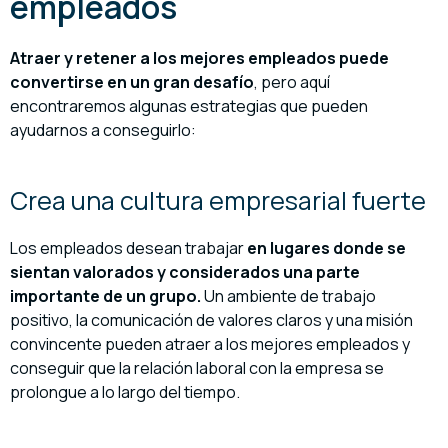
empleados
Atraer y retener a los mejores empleados puede
convertirse en un gran desafío
, pero aquí
encontraremos algunas estrategias que pueden
ayudarnos a conseguirlo:
Crea una cultura empresarial fuerte
Los empleados desean trabajar
en lugares donde se
sientan valorados y considerados una parte
importante de un grupo.
Un ambiente de trabajo
positivo, la comunicación de valores claros y una misión
convincente pueden atraer a los mejores empleados y
conseguir que la relación laboral con la empresa se
prolongue a lo largo del tiempo.