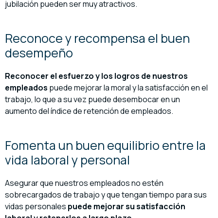
jubilación pueden ser muy atractivos.
Reconoce y recompensa el buen
desempeño
Reconocer el esfuerzo
y los logros de nuestros
empleados
puede mejorar la moral y la satisfacción en el
trabajo, lo que a su vez puede desembocar en un
aumento del índice de retención de empleados.
Fomenta un buen equilibrio entre la
vida laboral y personal
Asegurar que nuestros empleados no estén
sobrecargados de trabajo y que tengan tiempo para sus
vidas personales
puede mejorar su satisfacción