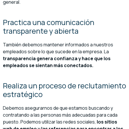
general.
Practica una comunicación
transparente y abierta
También debemos mantener informados a nuestros
empleados sobre lo que sucede en la empresa. La
transparencia
genera confianza y hace que los
empleados se sientan más conectados.
Realiza un proceso de reclutamiento
estratégico
Debemos asegurarnos de que estamos buscando y
contratando a las personas más adecuadas para cada
puesto. Podemos utilizar las redes sociales,
los sitios
web de empleo y las referencias para encontrar a los