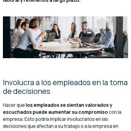
laboral
y retenerlos a largo plazo.
Involucra a los empleados en la toma
de decisiones
Hacer que
los empleados se sientan valorados
y
escuchados puede aumentar su compromiso
con la
empresa. Esto podría implicar involucrarlos en las
decisiones que afectan a su trabajo o a la empresa en