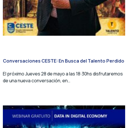
Conversaciones CESTE: En Busca del Talento Perdido
El próximo Jueves 28 de mayo a las 18:30hs disfrutaremos
de una nueva conversación, en…