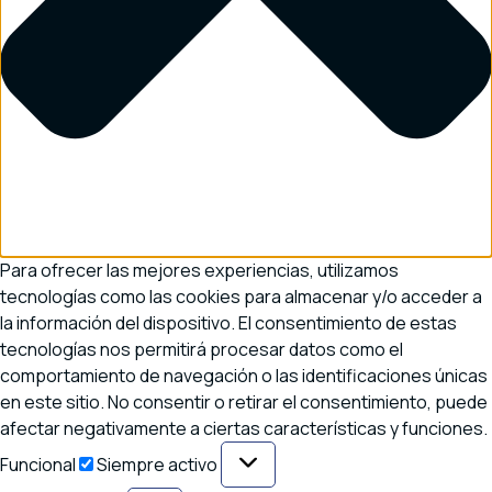
Para ofrecer las mejores experiencias, utilizamos
tecnologías como las cookies para almacenar y/o acceder a
la información del dispositivo. El consentimiento de estas
tecnologías nos permitirá procesar datos como el
comportamiento de navegación o las identificaciones únicas
en este sitio. No consentir o retirar el consentimiento, puede
afectar negativamente a ciertas características y funciones.
Funcional
Funcional
Siempre activo