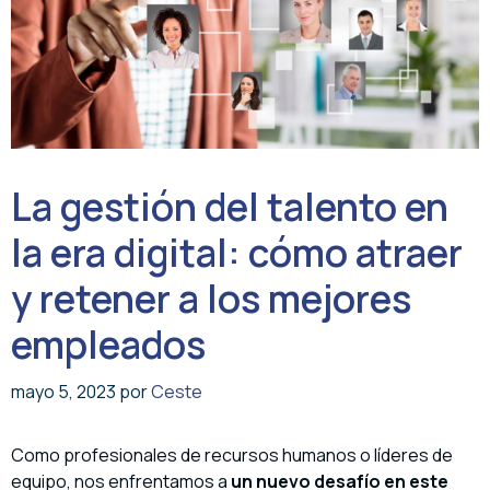
La gestión del talento en
la era digital: cómo atraer
y retener a los mejores
empleados
mayo 5, 2023
por
Ceste
Como profesionales de recursos humanos o líderes de
equipo, nos enfrentamos a
un nuevo desafío en este